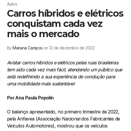
Autos
Carros híbridos e elétricos
conquistam cada vez
mais o mercado
By
Mariana Campos
on 12 de dezembro de 2022
Avistar carros híbridos e elétricos pelas ruas brasileiras
tem sido cada vez mais fácil, atendendo um público que
está redefinindo a sua experiência de condução para
uma mobilidade mais sustentável
Por Ana Paula Popolin
O balanço apresentado, no primeiro trimestre de 2022,
pela Anfavea (Associação Nacional dos Fabricantes de
Veículos Automotores), mostrou que os veículos