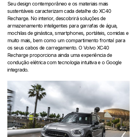
Seu design contemporâneo e os materiais mais
sustentáveis caracterizam cada detalhe do XC40
Recharge. No interior, descobrirá soluções de
armazenamento inteligentes para garrafas de água,
mochilas de ginástica, smartphones, portáteis, comidas e
muito mais, bem como um compartimento frontal para
os seus cabos de carregamento. O Volvo XC40
Recharge proporciona ainda uma experiência de
condução elétrica com tecnologia intuitiva e o Google
integrado.