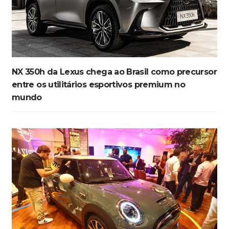
NX 350h da Lexus chega ao Brasil como precursor
entre os utilitários esportivos premium no
mundo