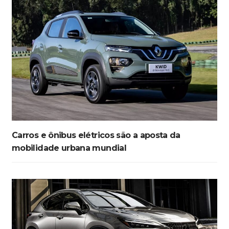
Carros e ônibus elétricos são a aposta da
mobilidade urbana mundial