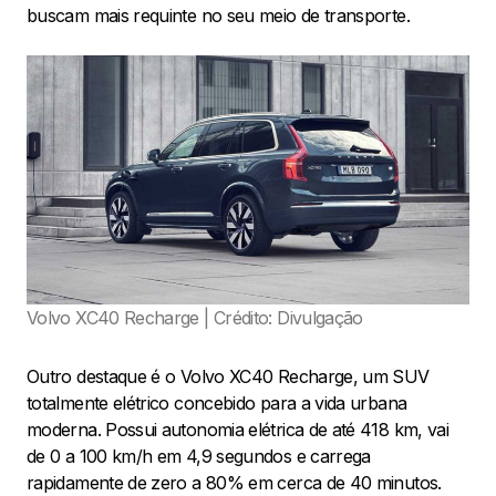
buscam mais requinte no seu meio de transporte.
Volvo XC40 Recharge | Crédito: Divulgação
Outro destaque é o Volvo XC40 Recharge, um SUV
totalmente elétrico concebido para a vida urbana
moderna. Possui autonomia elétrica de até 418 km, vai
de 0 a 100 km/h em 4,9 segundos e carrega
rapidamente de zero a 80% em cerca de 40 minutos.