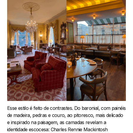
Esse estilo é feito de contrastes. Do baronial, com painéis
de madeira, pedras e couro, ao pitoresco, mais delicado
e inspirado na paisagem, as camadas revelam a
identidade escocesa: Charles Rennie Mackintosh