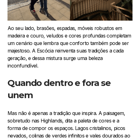
Ao seu lado, brasões, espadas, móveis robustos em
madeira e couro, veludos e cores profundas completam
um cenário que lembra que conforto também pode ser
majestoso. A Escócia reinventa suas tradições a cada
geração, e dessa mistura surge uma beleza
inconfundível.
Quando dentro e fora se
unem
Mas não é apenas a tradição que inspira. A paisagem,
sobretudo nas Highlands, dita a paleta de cores e a
forma de compor os espaços. Lagos cristalinos, picos
nevados, colinas de verdes infinitos e vales dourados ao