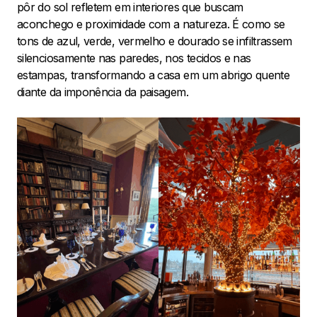
pôr do sol refletem em interiores que buscam
aconchego e proximidade com a natureza. É como se
tons de azul, verde, vermelho e dourado se infiltrassem
silenciosamente nas paredes, nos tecidos e nas
estampas, transformando a casa em um abrigo quente
diante da imponência da paisagem.