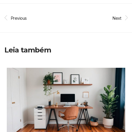
Previous
Next
Leia também