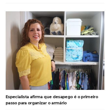
Especialista afirma que desapego é o primeiro
passo para organizar o armário