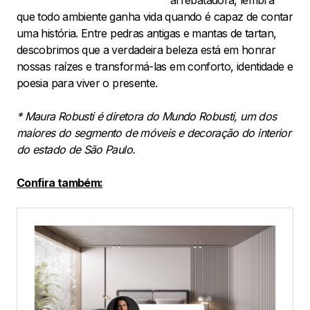
arrebatadora, lembra
que todo ambiente ganha vida quando é capaz de contar
uma história. Entre pedras antigas e mantas de tartan,
descobrimos que a verdadeira beleza está em honrar
nossas raízes e transformá-las em conforto, identidade e
poesia para viver o presente.
* Maura Robusti é diretora do Mundo Robusti, um dos
maiores do segmento de móveis e decoração do interior
do estado de São Paulo.
Confira também: