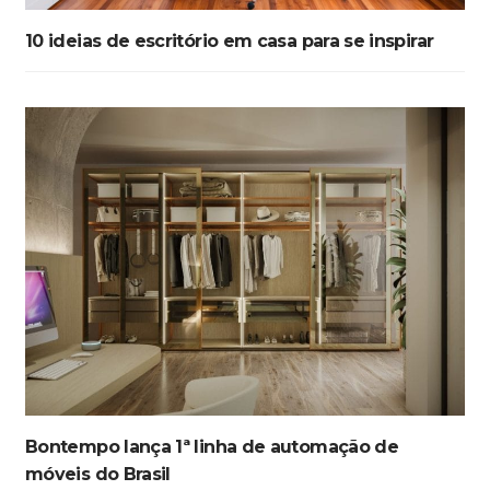
10 ideias de escritório em casa para se inspirar
Bontempo lança 1ª linha de automação de
móveis do Brasil