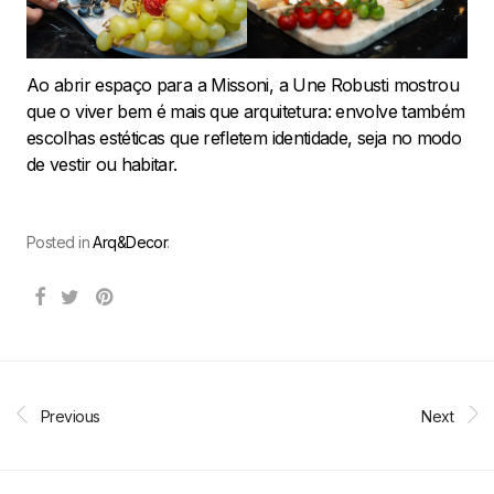
Ao abrir espaço para a Missoni, a Une Robusti mostrou
que o viver bem é mais que arquitetura: envolve também
escolhas estéticas que refletem identidade, seja no modo
de vestir ou habitar.
Posted in
Arq&Decor
.
Previous
Next