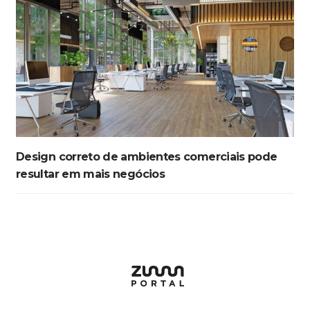
Design correto de ambientes comerciais pode
resultar em mais negócios