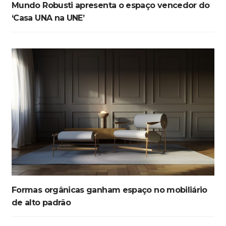
Mundo Robusti apresenta o espaço vencedor do
‘Casa UNA na UNE’
Formas orgânicas ganham espaço no mobiliário
de alto padrão