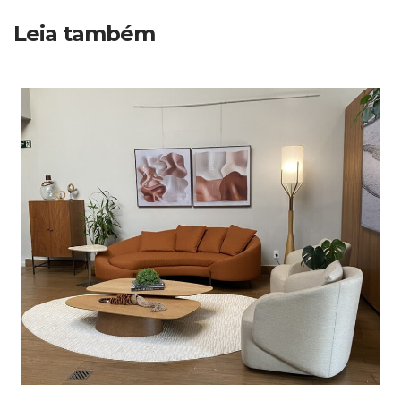
Leia também