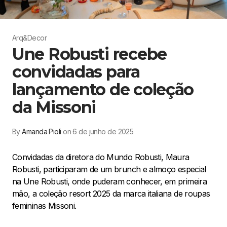
Arq&Decor
Une Robusti recebe
convidadas para
lançamento de coleção
da Missoni
By
Amanda Pioli
on 6 de junho de 2025
Convidadas da diretora do Mundo Robusti, Maura
Robusti, participaram de um brunch e almoço especial
na Une Robusti, onde puderam conhecer, em primeira
mão, a coleção resort 2025 da marca italiana de roupas
femininas Missoni.