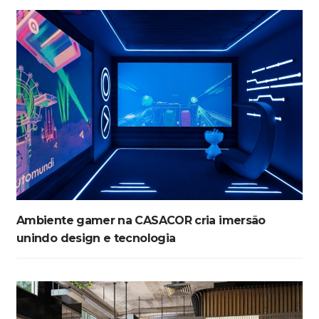
Ambiente gamer na CASACOR cria imersão
unindo design e tecnologia