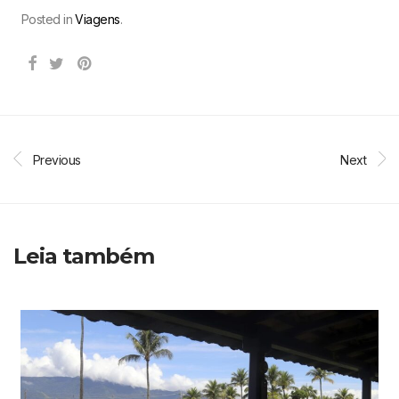
Posted in
Viagens
.
Previous
Next
Leia também