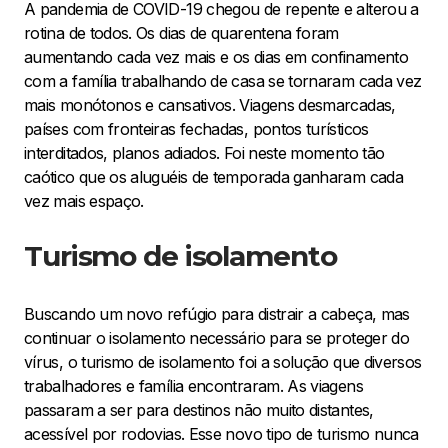
A pandemia de COVID-19 chegou de repente e alterou a
rotina de todos. Os dias de quarentena foram
aumentando cada vez mais e os dias em confinamento
com a família trabalhando de casa se tornaram cada vez
mais monótonos e cansativos. Viagens desmarcadas,
países com fronteiras fechadas, pontos turísticos
interditados, planos adiados. Foi neste momento tão
caótico que os aluguéis de temporada ganharam cada
vez mais espaço.
Turismo de isolamento
Buscando um novo refúgio para distrair a cabeça, mas
continuar o isolamento necessário para se proteger do
vírus, o turismo de isolamento foi a solução que diversos
trabalhadores e família encontraram. As viagens
passaram a ser para destinos não muito distantes,
acessível por rodovias. Esse novo tipo de turismo nunca