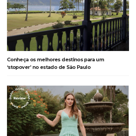
Conheça os melhores destinos para um
‘stopover’ no estado de São Paulo