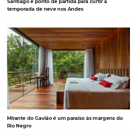
Santiago é ponto de partida para curtir a
temporada de neve nos Andes
Mirante do Gavião é um paraíso às margens do
Rio Negro