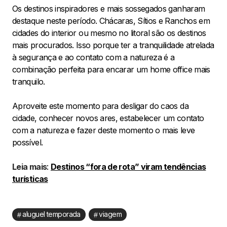
Os destinos inspiradores e mais sossegados ganharam
destaque neste período. Chácaras, Sítios e Ranchos em
cidades do interior ou mesmo no litoral são os destinos
mais procurados. Isso porque ter a tranquilidade atrelada
à segurança e ao contato com a natureza é a
combinação perfeita para encarar um home office mais
tranquilo.
Aproveite este momento para desligar do caos da
cidade, conhecer novos ares, estabelecer um contato
com a natureza e fazer deste momento o mais leve
possível.
Leia mais
:
Destinos “fora de rota” viram tendências
turísticas
aluguel temporada
viagem