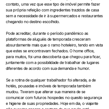
contato, uma vez que esse tipo de imóvel permite fazer
sua própria refeição com ingredientes trazidos de casa
sem a necessidade de ir à supermercados e restaurantes
chegando no destino escolhido.
Pode acreditar, durante o período pandêmico as
plataformas de aluguéis de temporada cresceram
absurdamente mais que o ramo hoteleiro, tendo em vista
que estes se encontravam fechados. O home office,
para muitos, foi uma descoberta que chegou para ficar,
juntamente com a possibilidade de trabalhar de lugares
diferentes de acordo com sua demanda e humor.
Se a rotina de qualquer trabalhador foi alterada, a de
hotéis, pousadas e imóveis de temporada também
mudou. Tiveram que alterar sua maneira de se
comunicar com futuros hospedes no quesito segurança
e higiene de suas propriedades. Hoje em dia, o viajante