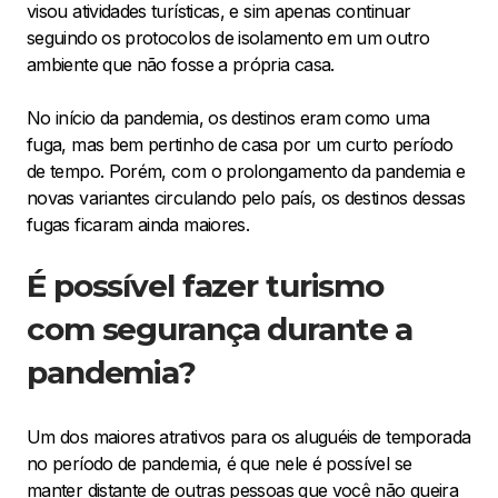
visou atividades turísticas, e sim apenas continuar
seguindo os protocolos de isolamento em um outro
ambiente que não fosse a própria casa.
No início da pandemia, os destinos eram como uma
fuga, mas bem pertinho de casa por um curto período
de tempo. Porém, com o prolongamento da pandemia e
novas variantes circulando pelo país, os destinos dessas
fugas ficaram ainda maiores.
É possível fazer turismo
com segurança durante a
pandemia?
Um dos maiores atrativos para os aluguéis de temporada
no período de pandemia, é que nele é possível se
manter distante de outras pessoas que você não queira