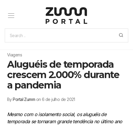
Viagens
Aluguéis de temporada
crescem 2.000% durante
a pandemia
By
Portal Zumm
on 6 de julho de 2021
Mesmo com o isolamento social, os aluguéis de
temporada se tornaram grande tendência no último ano