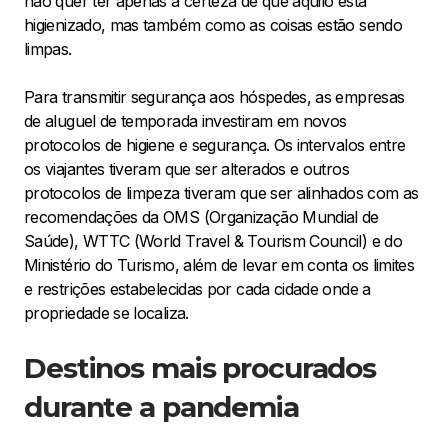
não quer ter apenas a certeza de que aquilo está
higienizado, mas também como as coisas estão sendo
limpas.
Para transmitir segurança aos hóspedes, as empresas
de aluguel de temporada investiram em novos
protocolos de higiene e segurança. Os intervalos entre
os viajantes tiveram que ser alterados e outros
protocolos de limpeza tiveram que ser alinhados com as
recomendações da OMS (Organização Mundial de
Saúde), WTTC (World Travel & Tourism Council) e do
Ministério do Turismo, além de levar em conta os limites
e restrições estabelecidas por cada cidade onde a
propriedade se localiza.
Destinos mais procurados
durante a pandemia