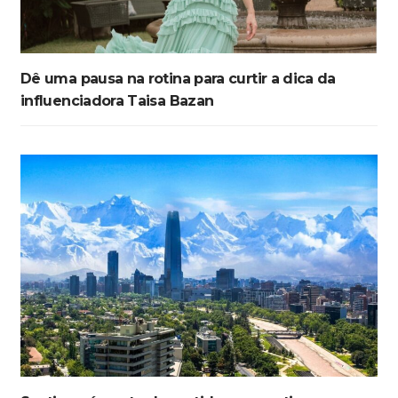
Dê uma pausa na rotina para curtir a dica da
influenciadora Taisa Bazan