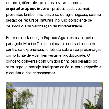
outubro, diferentes projetos revelam como a
arquitetura pode inspirar
práticas cada vez mais
presentes também no universo do agronegócio, seja na
gestão de recursos naturais, no uso consciente de
insumos ou na valorização da biodiversidade.
Entre os destaques, o
Espaço Água
, assinado pela
paisagista Mônica Costa, coloca o recurso hídrico no
centro da experiência, refletindo sobre sua preservação
como fonte de vida, bem-estar e produtividade. O
conceito conversa com um dos principais desafios do
setor agro: o manejo inteligente da água para irrigação e
o equilíbrio dos ecossistemas.