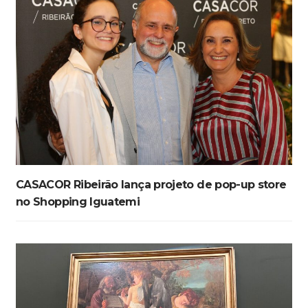
CASACOR Ribeirão lança projeto de pop-up store
no Shopping Iguatemi