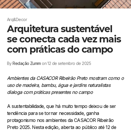
Arq&Decor
Arquitetura sustentável
se conecta cada vez mais
com práticas do campo
By
Redação Zumm
on 12 de setembro de 2025
Ambientes da CASACOR Ribeirão Preto mostram como o
uso de madeira, bambu, água e jardins naturalistas
dialoga com práticas presentes no campo
A sustentabilidade, que há muito tempo deixou de ser
tendência para se tornar necessidade, ganha
protagonismo nos ambientes da CASACOR Ribeirão
Preto 2025. Nesta edição, aberta ao público até 12 de