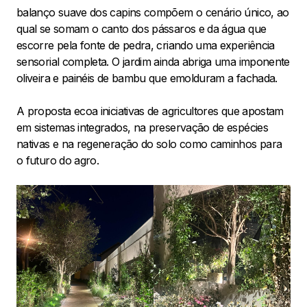
balanço suave dos capins compõem o cenário único, ao
qual se somam o canto dos pássaros e da água que
escorre pela fonte de pedra, criando uma experiência
sensorial completa. O jardim ainda abriga uma imponente
oliveira e painéis de bambu que emolduram a fachada.
A proposta ecoa iniciativas de agricultores que apostam
em sistemas integrados, na preservação de espécies
nativas e na regeneração do solo como caminhos para
o futuro do agro.