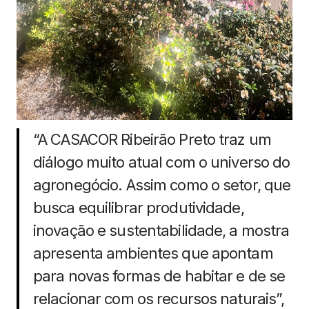
“A CASACOR Ribeirão Preto traz um
diálogo muito atual com o universo do
agronegócio. Assim como o setor, que
busca equilibrar produtividade,
inovação e sustentabilidade, a mostra
apresenta ambientes que apontam
para novas formas de habitar e de se
relacionar com os recursos naturais”,