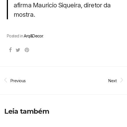
afirma Mauricio Siqueira, diretor da
mostra.
Posted in
Arq&Decor
.
Previous
Next
Leia também