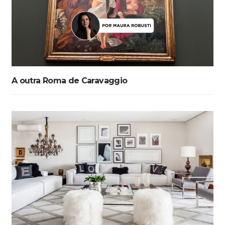
A outra Roma de Caravaggio