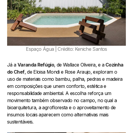
Espaço Água | Crédito: Keniche Santos
Já a
Varanda Refúgio
, de Wallace Oliveira, e a
Cozinha
do Chef
, de Eloisa Mondi e Rose Araujo, exploram o
uso de materiais como bambu, palha, pedras e madeira
em composições que unem conforto, estética e
responsabilidade ambiental. A escolha reforça um
movimento também observado no campo, no qual a
bioarquitetura, a agrofloresta e o aproveitamento de
insumos locais aparecem como alternativas mais
sustentáveis.