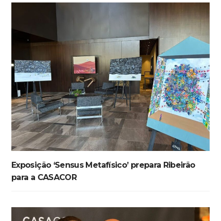
Exposição ‘Sensus Metafísico’ prepara Ribeirão
para a CASACOR