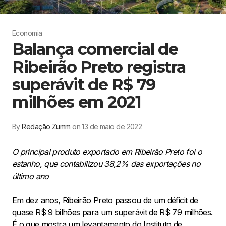
Economia
Balança comercial de
Ribeirão Preto registra
superávit de R$ 79
milhões em 2021
By
Redação Zumm
on 13 de maio de 2022
O principal produto exportado em Ribeirão Preto foi o
estanho, que contabilizou 38,2% das exportações no
último ano
Em dez anos, Ribeirão Preto passou de um déficit de
quase R$ 9 bilhões para um superávit de R$ 79 milhões.
É o que mostra um levantamento do Instituto de