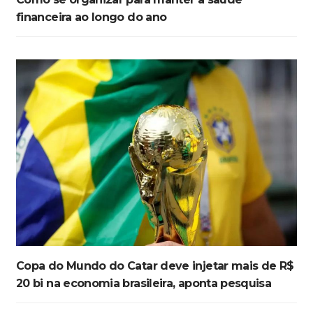
financeira ao longo do ano
Copa do Mundo do Catar deve injetar mais de R$
20 bi na economia brasileira, aponta pesquisa