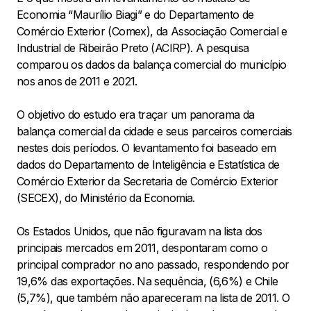
Economia “Maurílio Biagi” e do Departamento de
Comércio Exterior (Comex), da Associação Comercial e
Industrial de Ribeirão Preto (ACIRP). A pesquisa
comparou os dados da balança comercial do município
nos anos de 2011 e 2021.
O objetivo do estudo era traçar um panorama da
balança comercial da cidade e seus parceiros comerciais
nestes dois períodos. O levantamento foi baseado em
dados do Departamento de Inteligência e Estatística de
Comércio Exterior da Secretaria de Comércio Exterior
(SECEX), do Ministério da Economia.
Os Estados Unidos, que não figuravam na lista dos
principais mercados em 2011, despontaram como o
principal comprador no ano passado, respondendo por
19,6% das exportações. Na sequência, (6,6%) e Chile
(5,7%), que também não apareceram na lista de 2011. O