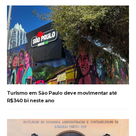
Turismo em São Paulo deve movimentar até
R$340 bi neste ano