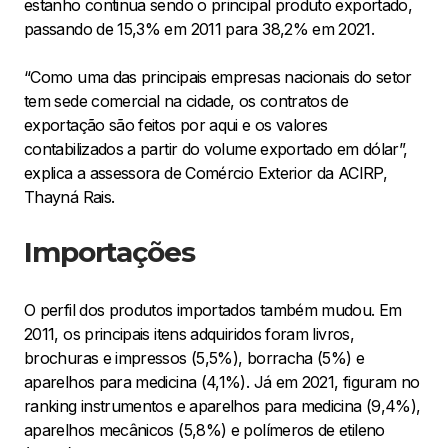
estanho continua sendo o principal produto exportado,
passando de 15,3% em 2011 para 38,2% em 2021.
“Como uma das principais empresas nacionais do setor
tem sede comercial na cidade, os contratos de
exportação são feitos por aqui e os valores
contabilizados a partir do volume exportado em dólar”,
explica a assessora de Comércio Exterior da ACIRP,
Thayná Rais.
Importações
O perfil dos produtos importados também mudou. Em
2011, os principais itens adquiridos foram livros,
brochuras e impressos (5,5%), borracha (5%) e
aparelhos para medicina (4,1%). Já em 2021, figuram no
ranking instrumentos e aparelhos para medicina (9,4%),
aparelhos mecânicos (5,8%) e polímeros de etileno