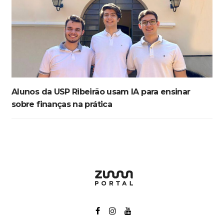
Alunos da USP Ribeirão usam IA para ensinar
sobre finanças na prática