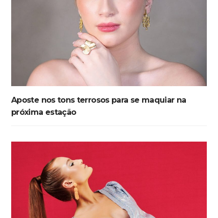
Aposte nos tons terrosos para se maquiar na
próxima estação