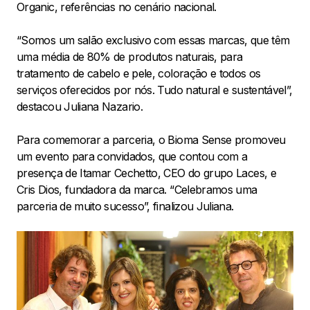
Organic, referências no cenário nacional.
“Somos um salão exclusivo com essas marcas, que têm
uma média de 80% de produtos naturais, para
tratamento de cabelo e pele, coloração e todos os
serviços oferecidos por nós. Tudo natural e sustentável”,
destacou Juliana Nazario.
Para comemorar a parceria, o Bioma Sense promoveu
um evento para convidados, que contou com a
presença de Itamar Cechetto, CEO do grupo Laces, e
Cris Dios, fundadora da marca. “Celebramos uma
parceria de muito sucesso”, finalizou Juliana.