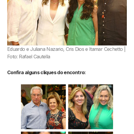
Eduardo e Juliana Nazario, Cris Dios e Itamar Cechetto |
Foto: Rafael Cautella
Confira alguns cliques do encontro: