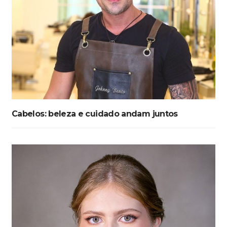
Cabelos: beleza e cuidado andam juntos