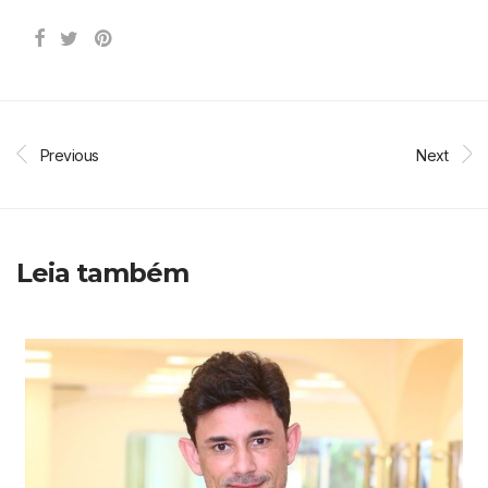
Previous
Next
Leia também