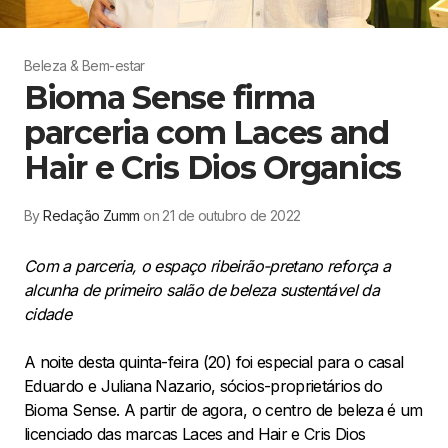
Beleza & Bem-estar
Bioma Sense firma
parceria com Laces and
Hair e Cris Dios Organics
By
Redação Zumm
on 21 de outubro de 2022
Com a parceria, o espaço ribeirão-pretano reforça a
alcunha de primeiro salão de beleza sustentável da
cidade
A noite desta quinta-feira (20) foi especial para o casal
Eduardo e Juliana Nazario, sócios-proprietários do
Bioma Sense. A partir de agora, o centro de beleza é um
licenciado das marcas Laces and Hair e Cris Dios