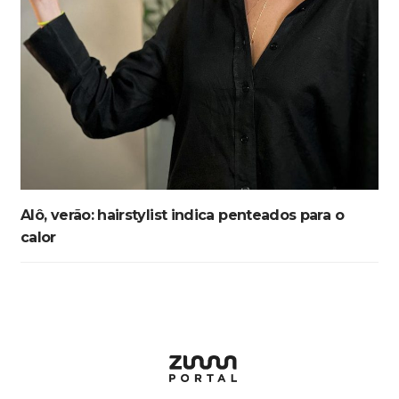
Alô, verão: hairstylist indica penteados para o
calor