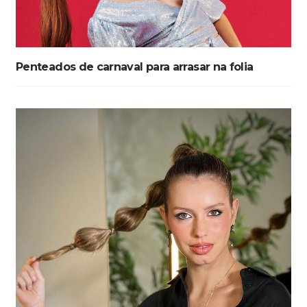
Penteados de carnaval para arrasar na folia