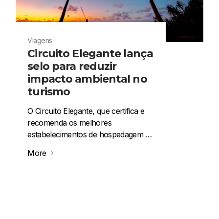
Viagens
Circuito Elegante lança
selo para reduzir
impacto ambiental no
turismo
O Circuito Elegante, que certifica e
recomenda os melhores
estabelecimentos de hospedagem …
More