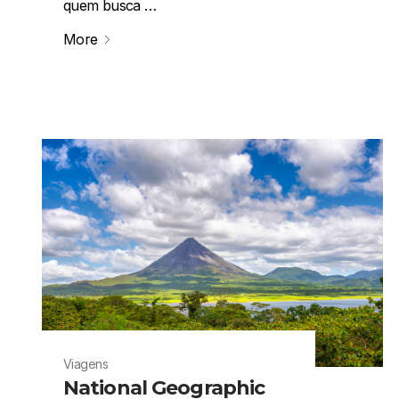
quem busca …
More
Viagens
National Geographic