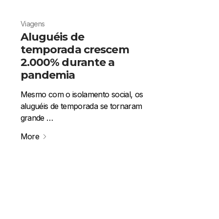
Viagens
Aluguéis de
temporada crescem
2.000% durante a
pandemia
Mesmo com o isolamento social, os
aluguéis de temporada se tornaram
grande …
More