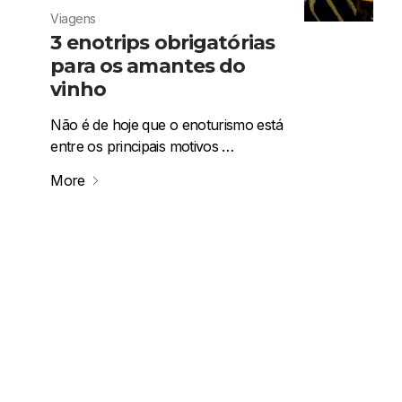
Viagens
3 enotrips obrigatórias
para os amantes do
vinho
Não é de hoje que o enoturismo está
entre os principais motivos …
More