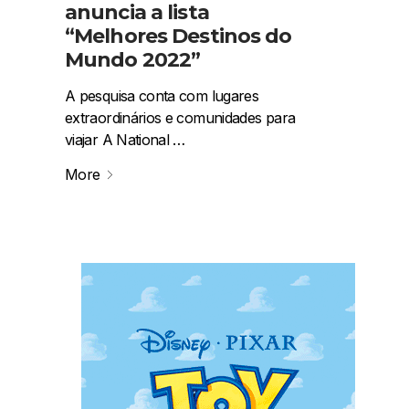
anuncia a lista
“Melhores Destinos do
Mundo 2022”
A pesquisa conta com lugares
extraordinários e comunidades para
viajar A National …
More