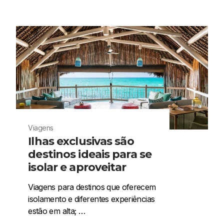
Viagens
Ilhas exclusivas são
destinos ideais para se
isolar e aproveitar
Viagens para destinos que oferecem
isolamento e diferentes experiências
estão em alta; …