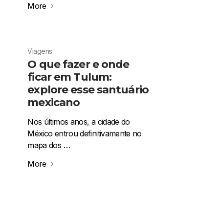
More
Viagens
O que fazer e onde
ficar em Tulum:
explore esse santuário
mexicano
Nos últimos anos, a cidade do
México entrou definitivamente no
mapa dos …
More