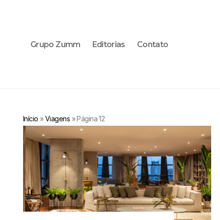
Grupo Zumm
Editorias
Contato
Início
»
Viagens
»
Página 12