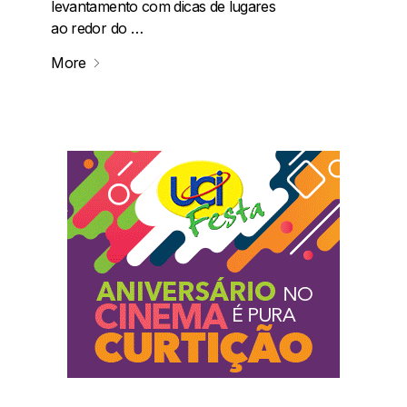
levantamento com dicas de lugares
ao redor do …
More