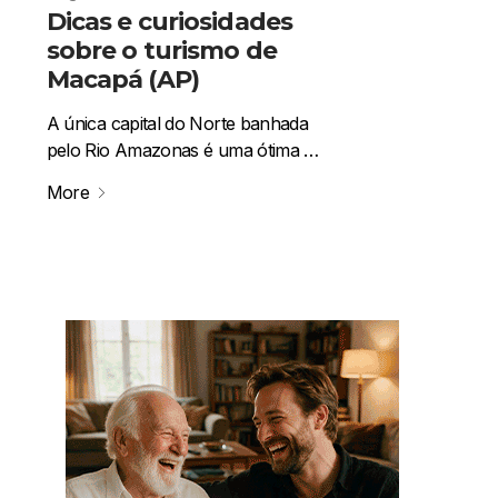
Dicas e curiosidades
sobre o turismo de
Macapá (AP)
A única capital do Norte banhada
pelo Rio Amazonas é uma ótima …
More