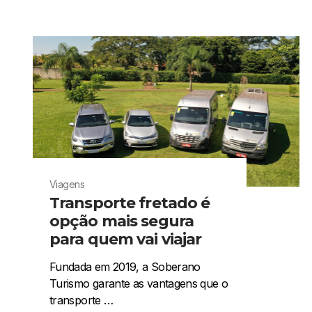
Viagens
Transporte fretado é
opção mais segura
para quem vai viajar
Fundada em 2019, a Soberano
Turismo garante as vantagens que o
transporte …