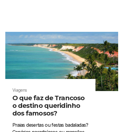
Viagens
O que faz de Trancoso
o destino queridinho
dos famosos?
Praias desertas ou festas badaladas?