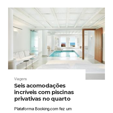
Viagens
Seis acomodações
incríveis com piscinas
privativas no quarto
Plataforma Booking.com fez um