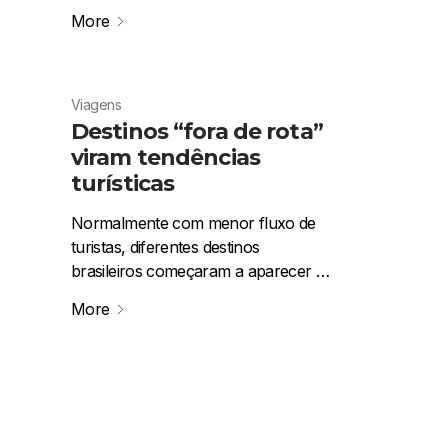
More
Viagens
Destinos “fora de rota”
viram tendências
turísticas
Normalmente com menor fluxo de
turistas, diferentes destinos
brasileiros começaram a aparecer …
More