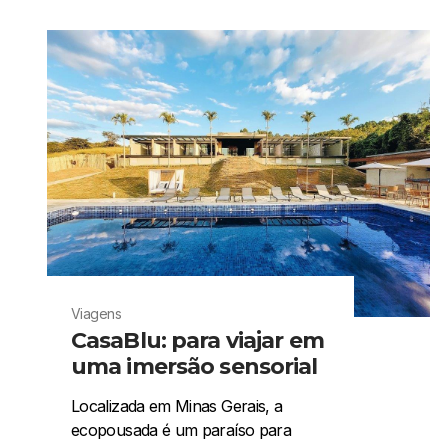
Viagens
CasaBlu: para viajar em
uma imersão sensorial
Localizada em Minas Gerais, a
ecopousada é um paraíso para