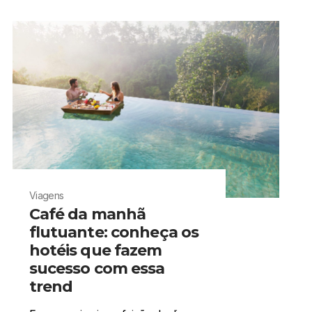
Viagens
Café da manhã
flutuante: conheça os
hotéis que fazem
sucesso com essa
trend