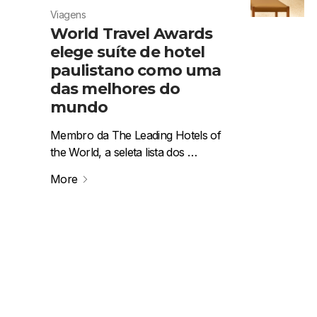
Viagens
World Travel Awards
elege suíte de hotel
paulistano como uma
das melhores do
mundo
Membro da The Leading Hotels of
the World, a seleta lista dos …
More