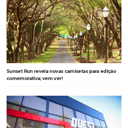
Sunset Run revela novas camisetas para edição
comemorativa; vem ver!