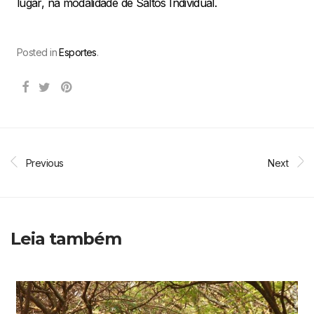
lugar, na modalidade de Saltos Individual.
Posted in
Esportes
.
Previous
Next
Leia também