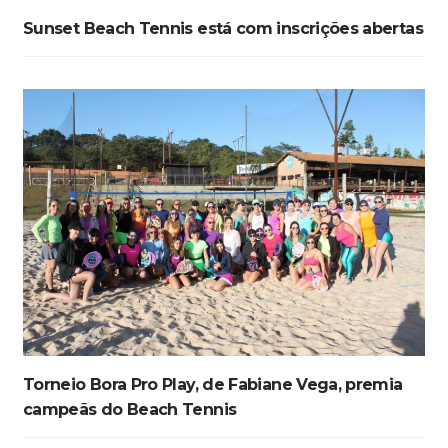
Sunset Beach Tennis está com inscrições abertas
Torneio Bora Pro Play, de Fabiane Vega, premia
campeãs do Beach Tennis