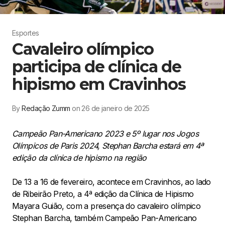
Esportes
Cavaleiro olímpico
participa de clínica de
hipismo em Cravinhos
By
Redação Zumm
on 26 de janeiro de 2025
Campeão Pan-Americano 2023 e 5º lugar nos Jogos
Olímpicos de Paris 2024, Stephan Barcha estará em 4ª
edição da clínica de hipismo na região
De 13 a 16 de fevereiro, acontece em Cravinhos, ao lado
de Ribeirão Preto, a 4ª edição da Clínica de Hipismo
Mayara Guião, com a presença do cavaleiro olímpico
Stephan Barcha, também Campeão Pan-Americano