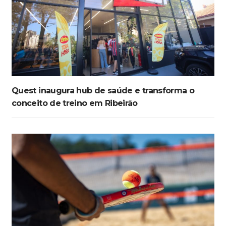
Quest inaugura hub de saúde e transforma o
conceito de treino em Ribeirão