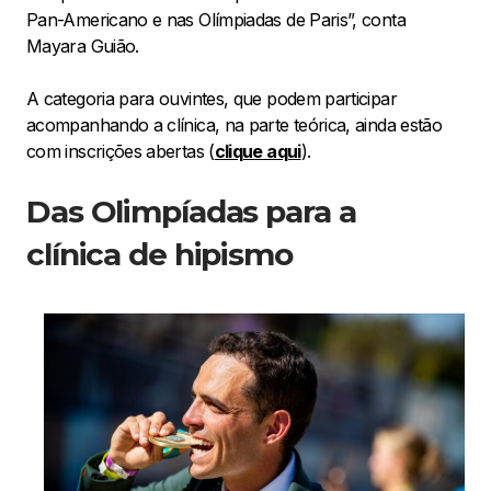
Pan-Americano e nas Olímpiadas de Paris”, conta
Mayara Guião.
A categoria para ouvintes, que podem participar
acompanhando a clínica, na parte teórica, ainda estão
com inscrições abertas (
clique aqui
).
Das Olimpíadas para a
clínica de hipismo