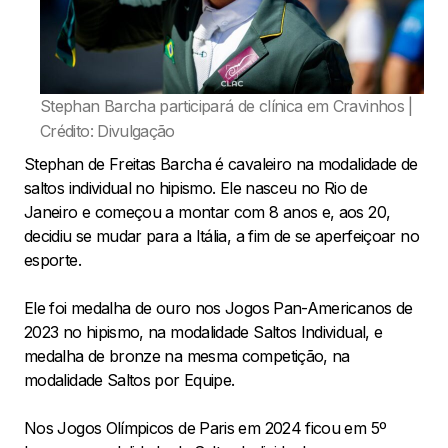
Stephan Barcha participará de clínica em Cravinhos |
Crédito: Divulgação
Stephan de Freitas Barcha é cavaleiro na modalidade de
saltos individual no hipismo. Ele nasceu no Rio de
Janeiro e começou a montar com 8 anos e, aos 20,
decidiu se mudar para a Itália, a fim de se aperfeiçoar no
esporte.
Ele foi medalha de ouro nos Jogos Pan-Americanos de
2023 no hipismo, na modalidade Saltos Individual, e
medalha de bronze na mesma competição, na
modalidade Saltos por Equipe.
Nos Jogos Olímpicos de Paris em 2024 ficou em 5º