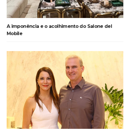
A imponência e o acolhimento do Salone del
Mobile