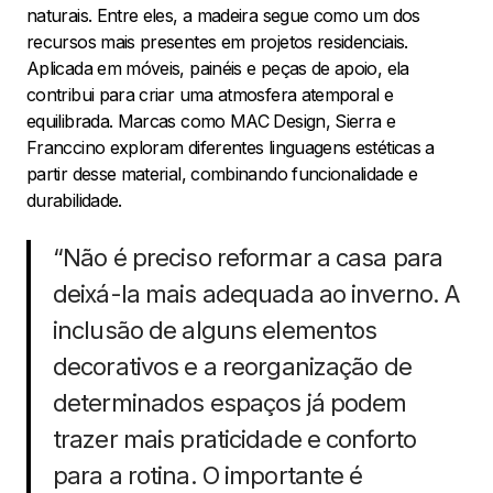
naturais. Entre eles, a madeira segue como um dos
recursos mais presentes em projetos residenciais.
Aplicada em móveis, painéis e peças de apoio, ela
contribui para criar uma atmosfera atemporal e
equilibrada. Marcas como MAC Design, Sierra e
Franccino exploram diferentes linguagens estéticas a
partir desse material, combinando funcionalidade e
durabilidade.
“Não é preciso reformar a casa para
deixá-la mais adequada ao inverno. A
inclusão de alguns elementos
decorativos e a reorganização de
determinados espaços já podem
trazer mais praticidade e conforto
para a rotina. O importante é