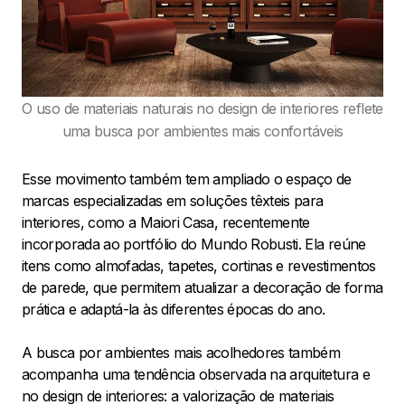
O uso de materiais naturais no design de interiores reflete
uma busca por ambientes mais confortáveis
Esse movimento também tem ampliado o espaço de
marcas especializadas em soluções têxteis para
interiores, como a Maiori Casa, recentemente
incorporada ao portfólio do Mundo Robusti. Ela reúne
itens como almofadas, tapetes, cortinas e revestimentos
de parede, que permitem atualizar a decoração de forma
prática e adaptá-la às diferentes épocas do ano.
A busca por ambientes mais acolhedores também
acompanha uma tendência observada na arquitetura e
no design de interiores: a valorização de materiais