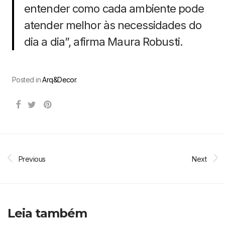
entender como cada ambiente pode
atender melhor às necessidades do
dia a dia”, afirma Maura Robusti.
Posted in
Arq&Decor
.
Previous
Next
Leia também