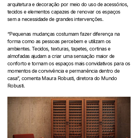
arquitetura e decoração por meio do uso de acessórios,
tecidos e elementos capazes de renovar os espaços
sem a necessidade de grandes intervenções.
“Pequenas mudanças costumam fazer diferença na
forma como as pessoas percebem e utilizam os
ambientes. Tecidos, texturas, tapetes, cortinas e
almofadas ajudam a criar uma sensação maior de
conforto e tornam os espaços mais convidativos para os
momentos de convivência e permanência dentro de
casa”, comenta Maura Robusti, diretora do Mundo
Robusti.