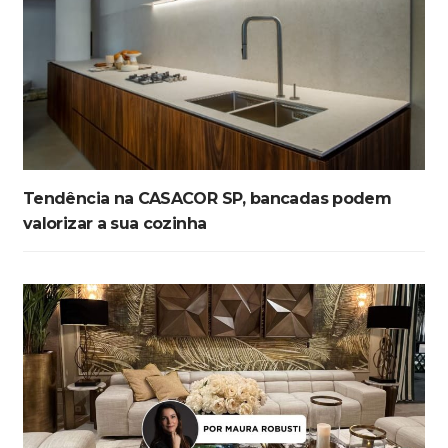
Tendência na CASACOR SP, bancadas podem
valorizar a sua cozinha