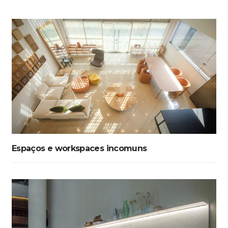
Espaços e workspaces incomuns