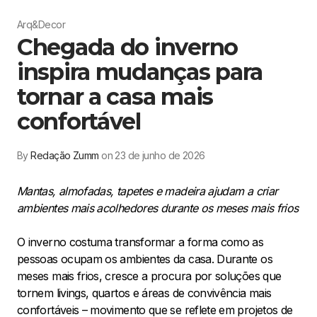
Arq&Decor
Chegada do inverno
inspira mudanças para
tornar a casa mais
confortável
By
Redação Zumm
on 23 de junho de 2026
Mantas, almofadas, tapetes e madeira ajudam a criar
ambientes mais acolhedores durante os meses mais frios
O inverno costuma transformar a forma como as
pessoas ocupam os ambientes da casa. Durante os
meses mais frios, cresce a procura por soluções que
tornem livings, quartos e áreas de convivência mais
confortáveis – movimento que se reflete em projetos de