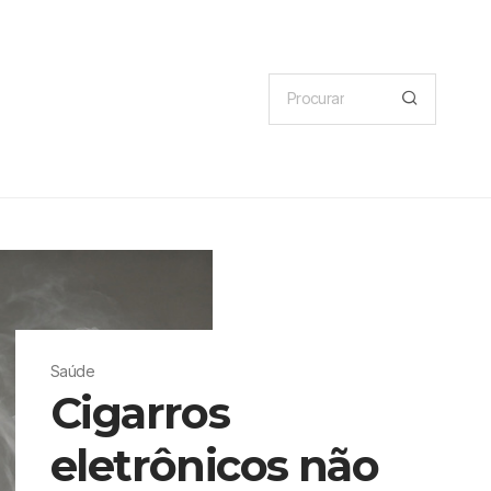
Saúde
Cigarros
eletrônicos não