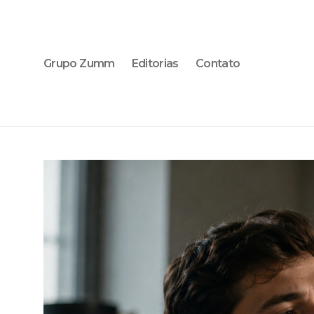
Grupo Zumm
Editorias
Contato