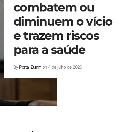
combatem ou
diminuem o vício
e trazem riscos
para a saúde
By
Portal Zumm
on 4 de julho de 2026