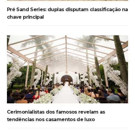
Pré Sand Series: duplas disputam classificação na
chave principal
Cerimonialistas dos famosos revelam as
tendências nos casamentos de luxo