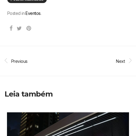
Posted in
Eventos
.
Previous
Next
Leia também