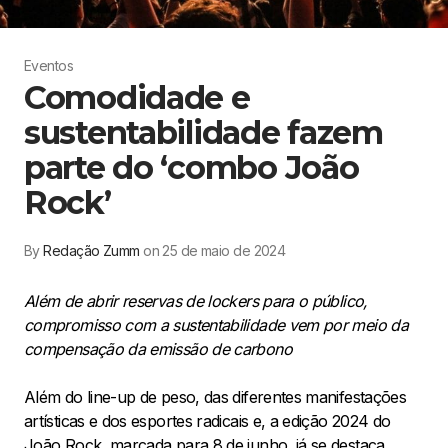
Eventos
Comodidade e
sustentabilidade fazem
parte do ‘combo João
Rock’
By
Redação Zumm
on 25 de maio de 2024
Além de abrir reservas de lockers para o público,
compromisso com a sustentabilidade vem por meio da
compensação da emissão de carbono
Além do line-up de peso, das diferentes manifestações
artísticas e dos esportes radicais e, a edição 2024 do
João Rock, marcada para 8 de junho, já se destaca