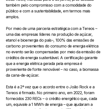
também pelo compromisso com a comodidade do
público e com a sustentabilidade, em termos mais
amplos.
Por meio de uma parceria estratégica com a Tereos –
uma das empresas líderes na produção de açúcar,
etanol e bioenergia do país–, 100% das emissões de
carbono provenientes do consumo de energia elétrica
no evento serão compensadas por meio da emissão de
créditos de energia sustentável. A certificação garante
que a energia elétrica gerada pela empresa é
proveniente de fonte renovável – no caso, a biomassa
da cana-de-açúcar.
Esta é a 2ª vez que o acordo entre o João Rock e a
Tereos é firmado. No primeiro ano, em 2022, foram
fornecidos 230 RECs – o crédito energético que, cada
um, equivale a 1 MWh de energia – que ajudaram a