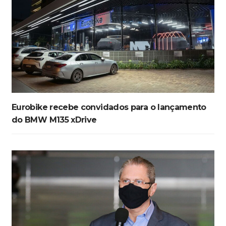
Eurobike recebe convidados para o lançamento
do BMW M135 xDrive