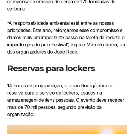
compensar a emissão de cerca de 175 toneladas de
carbono.
“A responsabilidade ambiental está entre as nossas
prioridades. Este ano, reforçamos esse compromisso e
damos mais um importante passo na tarefa de reduzir o
impacto gerado pelo Festival”, explica Marcelo Rocci, um
dos organizadores do João Rock.
Reservas para lockers
14 horas de programação, o João Rock já abriu a
reserva para o serviço de lockers, usados na
armazenagem de itens pessoais. O evento deve receber
mais de 70 mil pessoas, segundo previsão da
organização.