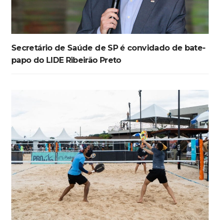
Secretário de Saúde de SP é convidado de bate-
papo do LIDE Ribeirão Preto