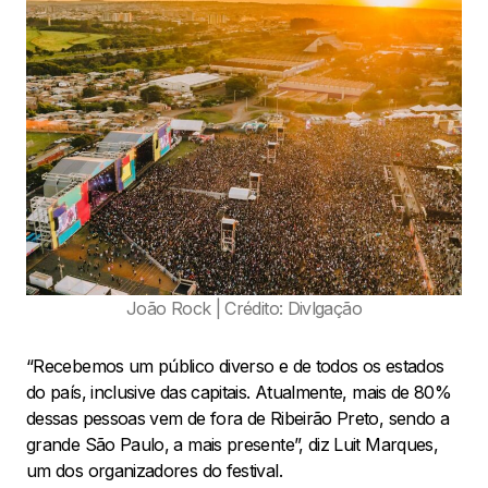
João Rock | Crédito: Divlgação
“Recebemos um público diverso e de todos os estados
do país, inclusive das capitais. Atualmente, mais de 80%
dessas pessoas vem de fora de Ribeirão Preto, sendo a
grande São Paulo, a mais presente”, diz Luit Marques,
um dos organizadores do festival.