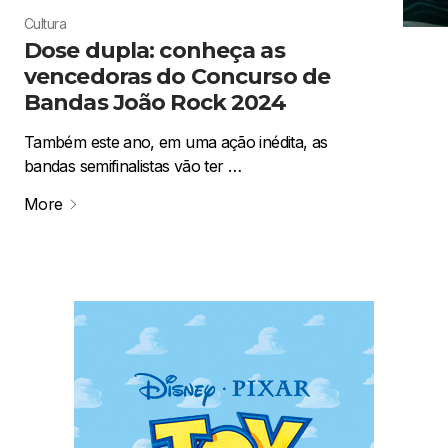
Cultura
Dose dupla: conheça as
vencedoras do Concurso de
Bandas João Rock 2024
Também este ano, em uma ação inédita, as
bandas semifinalistas vão ter …
More