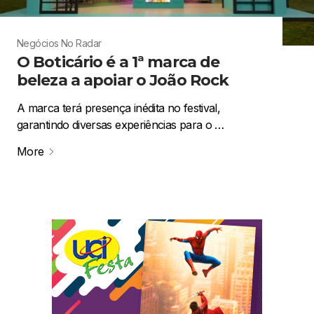
Negócios
No Radar
O Boticário é a 1ª marca de
beleza a apoiar o João Rock
A marca terá presença inédita no festival,
garantindo diversas experiências para o …
More