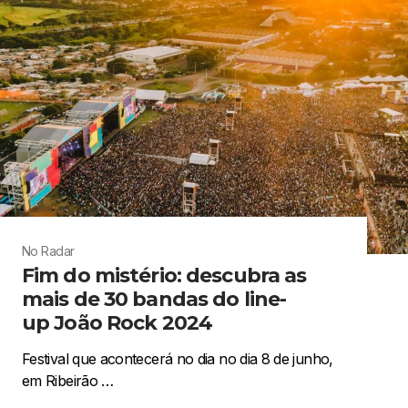
No Radar
Fim do mistério: descubra as
mais de 30 bandas do line-
up João Rock 2024
Festival que acontecerá no dia no dia 8 de junho,
em Ribeirão …