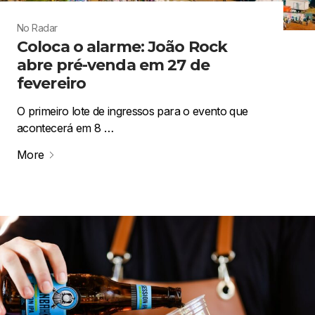
No Radar
Coloca o alarme: João Rock
abre pré-venda em 27 de
fevereiro
O primeiro lote de ingressos para o evento que
acontecerá em 8 …
More