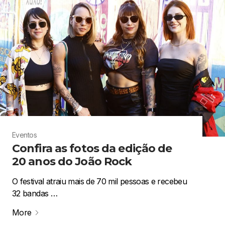
Eventos
Confira as fotos da edição de
20 anos do João Rock
O festival atraiu mais de 70 mil pessoas e recebeu
32 bandas …
More