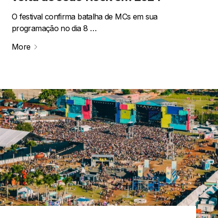
O festival confirma batalha de MCs em sua
programação no dia 8 …
More