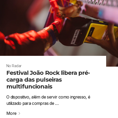
No Radar
Festival João Rock libera pré-
carga das pulseiras
multifuncionais
O dispositivo, além de servir como ingresso, é
utilizado para compras de …
More