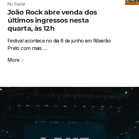
No Radar
João Rock abre venda dos
últimos ingressos nesta
quarta, às 12h
Festival acontece no dia 8 de junho em Ribeirão
Preto com mais …
More