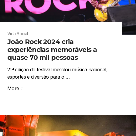
Vida Social
João Rock 2024 cria
experiências memoráveis a
quase 70 mil pessoas
21ª edição do festival mesclou música nacional,
esportes e diversão para o …
More