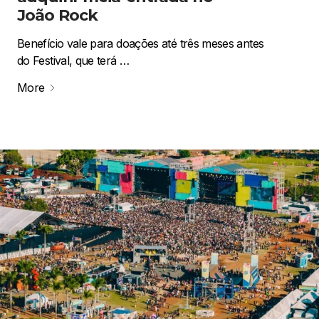
João Rock
Benefício vale para doações até três meses antes
do Festival, que terá …
More