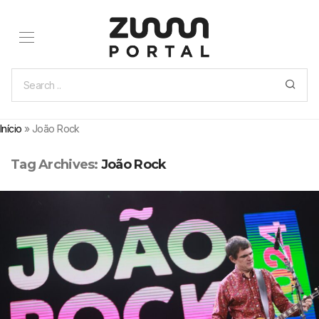
Início
»
João Rock
Tag Archives:
João Rock