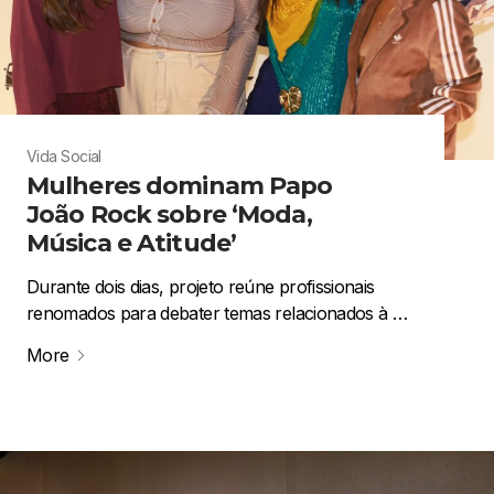
Vida Social
Mulheres dominam Papo
João Rock sobre ‘Moda,
Música e Atitude’
Durante dois dias, projeto reúne profissionais
renomados para debater temas relacionados à …
More