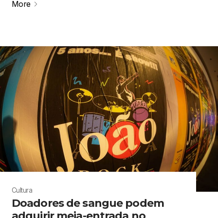
More
Cultura
Doadores de sangue podem
adquirir meia-entrada no