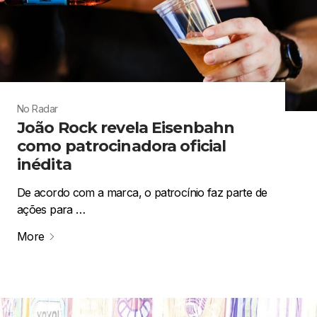
No Radar
João Rock revela Eisenbahn
como patrocinadora oficial
inédita
De acordo com a marca, o patrocínio faz parte de
ações para …
More