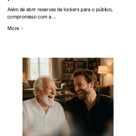
Além de abrir reservas de lockers para o público,
compromisso com a …
More