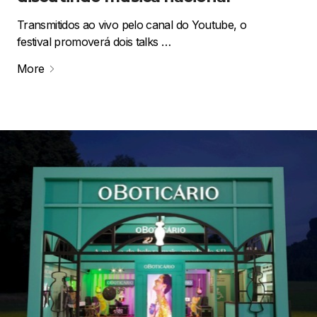
Transmitidos ao vivo pelo canal do Youtube, o
festival promoverá dois talks …
More