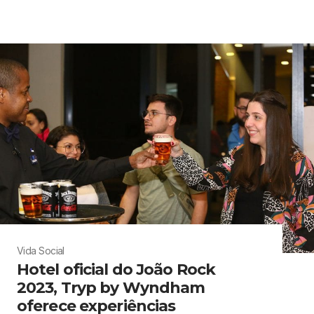
Vida Social
Hotel oficial do João Rock
2023, Tryp by Wyndham
oferece experiências