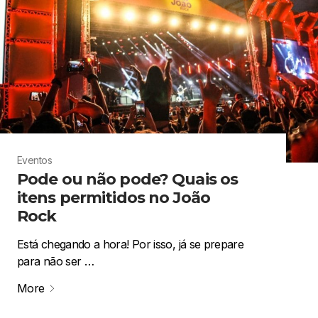
Eventos
Pode ou não pode? Quais os
itens permitidos no João
Rock
Está chegando a hora! Por isso, já se prepare
para não ser …
More