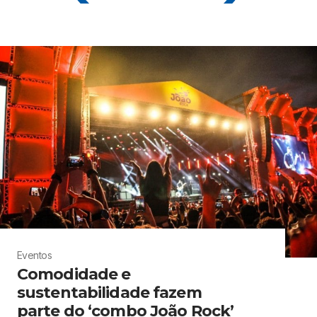
Eventos
Comodidade e
sustentabilidade fazem
parte do ‘combo João Rock’