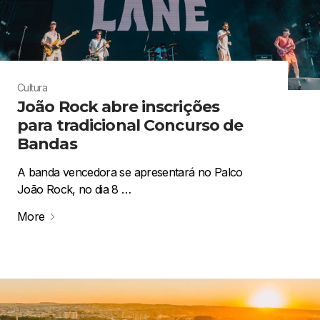
Cultura
João Rock abre inscrições
para tradicional Concurso de
Bandas
A banda vencedora se apresentará no Palco
João Rock, no dia 8 …
More