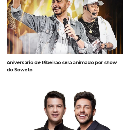
Aniversário de Ribeirão será animado por show
do Soweto