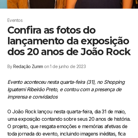
Eventos
Confira as fotos do
lançamento da exposição
dos 20 anos de João Rock
By
Redação Zumm
on 1 de junho de 2023
Evento aconteceu nesta quarta-feira (31), no Shopping
Iguatemi Ribeirão Preto, e contou com a presença de
imprensa e convidados
O João Rock lançou nesta quarta-feira, dia 31 de maio,
uma exposição contando sobre seus 20 anos de história.
O projeto, que resgata emoções e memórias afetivas de
toda jornada do evento, incluindo imagens inéditas, fica