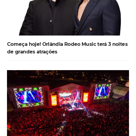
Começa hoje! Orlândia Rodeo Music terá 3 noites
de grandes atrações