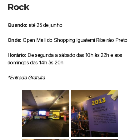
Rock
Quando:
até 25 de junho
Onde:
Open Mall do Shopping Iguatemi Ribeirão Preto
Horário:
De segunda a sábado das 10h às 22h e aos
domingos das 14h às 20h
*Entrada Gratuita