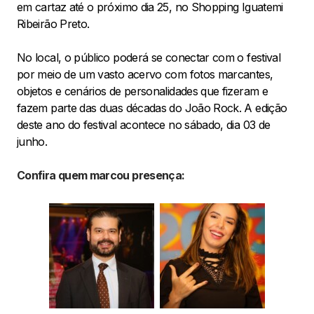
em cartaz até o próximo dia 25, no Shopping Iguatemi
Ribeirão Preto.
No local, o público poderá se conectar com o festival
por meio de um vasto acervo com fotos marcantes,
objetos e cenários de personalidades que fizeram e
fazem parte das duas décadas do João Rock. A edição
deste ano do festival acontece no sábado, dia 03 de
junho.
Confira quem marcou presença: