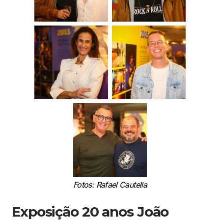
Fotos: Rafael Cautella
Exposição 20 anos João