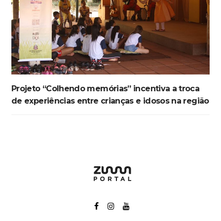
Projeto “Colhendo memórias” incentiva a troca
de experiências entre crianças e idosos na região