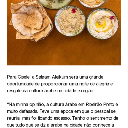
Para Gisele, a Salaam Aleikum será uma grande
oportunidade de proporcionar uma noite de alegria e
resgate da cultura árabe na cidade e região.
“Na minha opinião, a cultura árabe em Ribeirão Preto é
muito defasada. Teve uma época em que o pessoal se
reunia, mas foi ficando escasso. Tenho o sentimento de
que tudo que se diz a árabe na cidade não conhece a