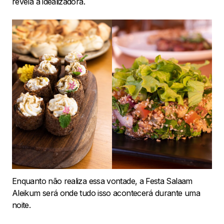
revela a idealizadora.
Enquanto não realiza essa vontade, a Festa Salaam
Aleikum será onde tudo isso acontecerá durante uma
noite.