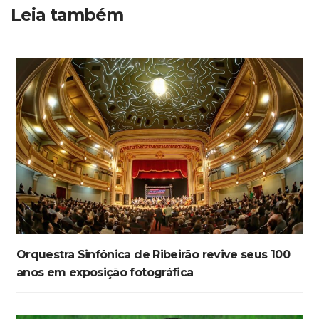
Leia também
Orquestra Sinfônica de Ribeirão revive seus 100
anos em exposição fotográfica