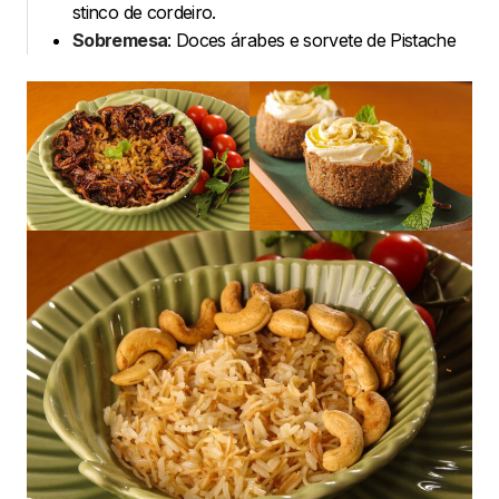
stinco de cordeiro.
Sobremesa
: Doces árabes e sorvete de Pistache