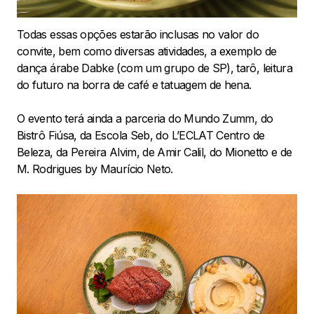
Todas essas opções estarão inclusas no valor do
convite, bem como diversas atividades, a exemplo de
dança árabe Dabke (com um grupo de SP), tarô, leitura
do futuro na borra de café e tatuagem de hena.
O evento terá ainda a parceria do Mundo Zumm, do
Bistrô Fiúsa, da Escola Seb, do L’ECLAT Centro de
Beleza, da Pereira Alvim, de Amir Calil, do Mionetto e de
M. Rodrigues by Maurício Neto.