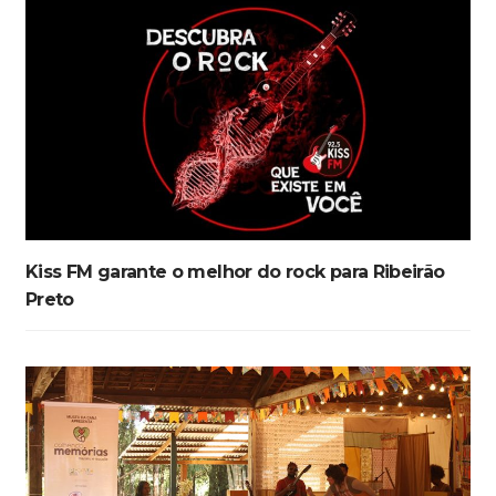
Kiss FM garante o melhor do rock para Ribeirão
Preto