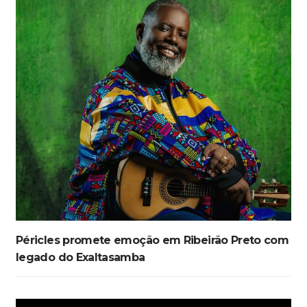
Péricles promete emoção em Ribeirão Preto com
legado do Exaltasamba