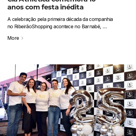
anos com festa inédita
A celebração pela primeira década da companhia
no RibeirãoShopping acontece no Barnabé, …
More