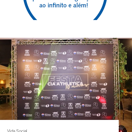
Vida Social