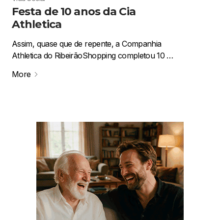
Festa de 10 anos da Cia
Athletica
Assim, quase que de repente, a Companhia
Athletica do RibeirãoShopping completou 10 …
More