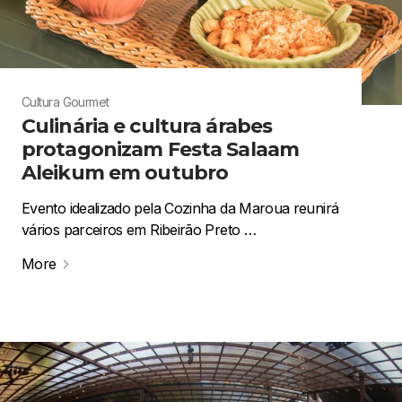
Cultura
Gourmet
Culinária e cultura árabes
protagonizam Festa Salaam
Aleikum em outubro
Evento idealizado pela Cozinha da Maroua reunirá
vários parceiros em Ribeirão Preto …
More