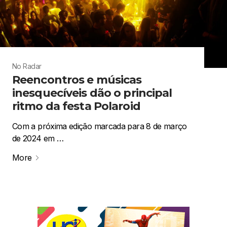
No Radar
Reencontros e músicas
inesquecíveis dão o principal
ritmo da festa Polaroid
Com a próxima edição marcada para 8 de março
de 2024 em …
More