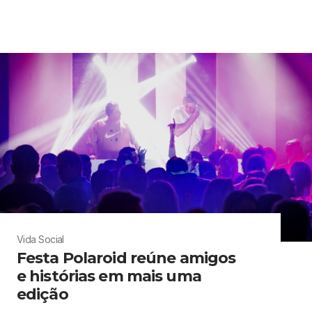
Vida Social
Festa Polaroid reúne amigos
e histórias em mais uma
edição