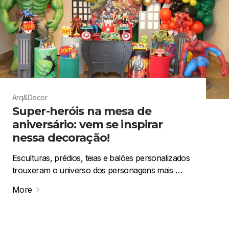
Arq&Decor
Super-heróis na mesa de
aniversário: vem se inspirar
nessa decoração!
Esculturas, prédios, teias e balões personalizados
trouxeram o universo dos personagens mais …
More