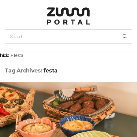
Início
»
festa
Tag Archives:
festa