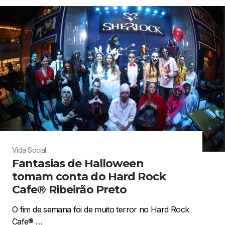
Vida Social
Fantasias de Halloween
tomam conta do Hard Rock
Cafe® Ribeirão Preto
O fim de semana foi de muito terror no Hard Rock
Cafe® …