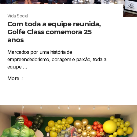
Vida Social
Com toda a equipe reunida,
Golfe Class comemora 25
anos
Marcados por uma história de
empreendedorismo, coragem e paixão, toda a
equipe …
More