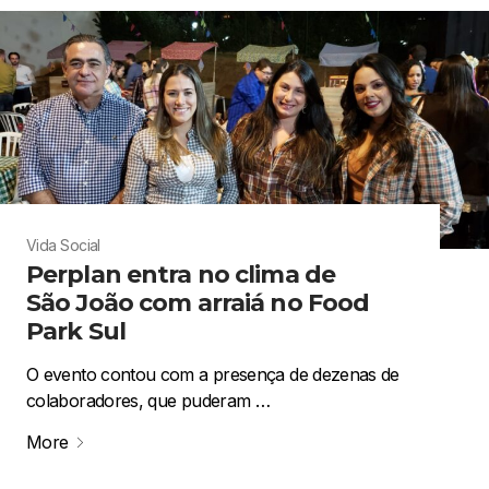
Vida Social
Perplan entra no clima de
São João com arraiá no Food
Park Sul
O evento contou com a presença de dezenas de
colaboradores, que puderam …
More