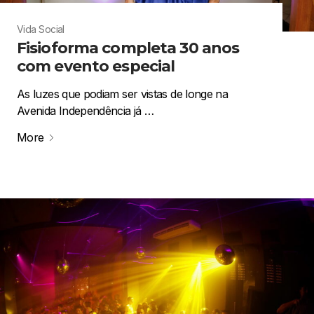
Vida Social
Fisioforma completa 30 anos
com evento especial
As luzes que podiam ser vistas de longe na
Avenida Independência já …
More