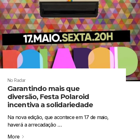
No Radar
Garantindo mais que
diversão, Festa Polaroid
incentiva a solidariedade
Na nova edição, que acontece em 17 de maio,
haverá a arrecadação …
More