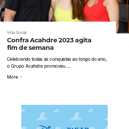
Vida Social
Confra Acahdre 2023 agita
fim de semana
Celebrando todas as conquistas ao longo do ano,
o Grupo Acahdre promoveu …
More