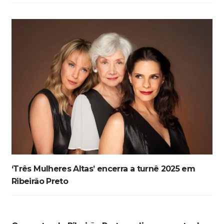
‘Três Mulheres Altas’ encerra a turnê 2025 em
Ribeirão Preto