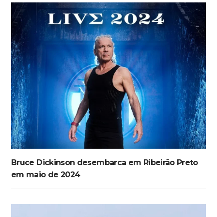
Bruce Dickinson desembarca em Ribeirão Preto
em maio de 2024