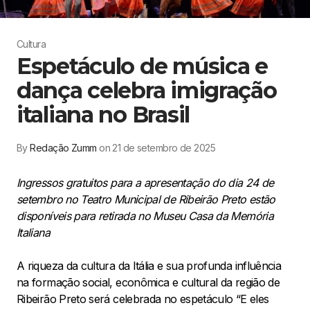
Cultura
Espetáculo de música e
dança celebra imigração
italiana no Brasil
By
Redação Zumm
on 21 de setembro de 2025
Ingressos gratuitos para a apresentação do dia 24 de
setembro no Teatro Municipal de Ribeirão Preto estão
disponíveis para retirada no Museu Casa da Memória
Italiana
A riqueza da cultura da Itália e sua profunda influência
na formação social, econômica e cultural da região de
Ribeirão Preto será celebrada no espetáculo “E eles