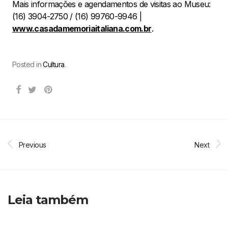
Mais informações e agendamentos de visitas ao Museu:
(16) 3904-2750 / (16) 99760-9946 |
www.casadamemoriaitaliana.com.br
.
Posted in
Cultura
.
Previous
Next
Leia também