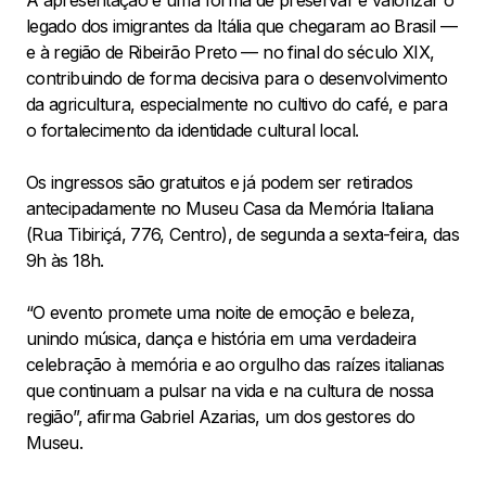
legado dos imigrantes da Itália que chegaram ao Brasil —
e à região de Ribeirão Preto — no final do século XIX,
contribuindo de forma decisiva para o desenvolvimento
da agricultura, especialmente no cultivo do café, e para
o fortalecimento da identidade cultural local.
Os ingressos são gratuitos e já podem ser retirados
antecipadamente no Museu Casa da Memória Italiana
(Rua Tibiriçá, 776, Centro), de segunda a sexta-feira, das
9h às 18h.
“O evento promete uma noite de emoção e beleza,
unindo música, dança e história em uma verdadeira
celebração à memória e ao orgulho das raízes italianas
que continuam a pulsar na vida e na cultura de nossa
região”, afirma Gabriel Azarias, um dos gestores do
Museu.