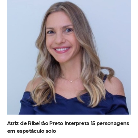
Atriz de Ribeirão Preto interpreta 15 personagens
em espetáculo solo