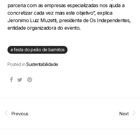
parceria com as empresas especializadas nos ajuda a
concretizar cada vez mais este objetivo”, explica
Jeronimo Luiz Muzetti, presidente de Os Independentes,
entidade organizadora do evento.
festa do peão de barretos
Posted in
Sustentabilidade
.
Previous
Next