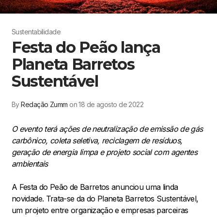
Sustentabilidade
Festa do Peão lança
Planeta Barretos
Sustentável
By
Redação Zumm
on 18 de agosto de 2022
O evento terá ações de neutralização de emissão de gás
carbônico, coleta seletiva, reciclagem de resíduos,
geração de energia limpa e projeto social com agentes
ambientais
A Festa do Peão de Barretos anunciou uma linda
novidade. Trata-se da do Planeta Barretos Sustentável,
um projeto entre organização e empresas parceiras