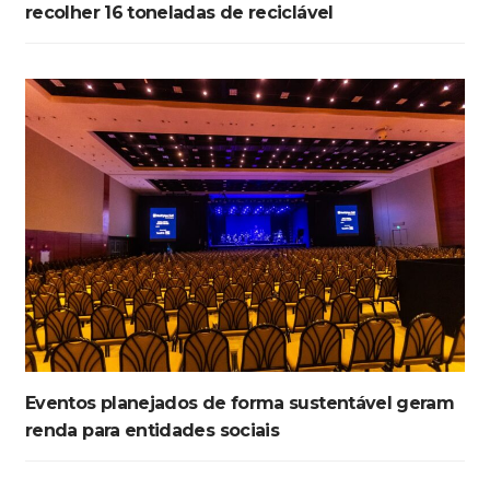
recolher 16 toneladas de reciclável
Eventos planejados de forma sustentável geram
renda para entidades sociais