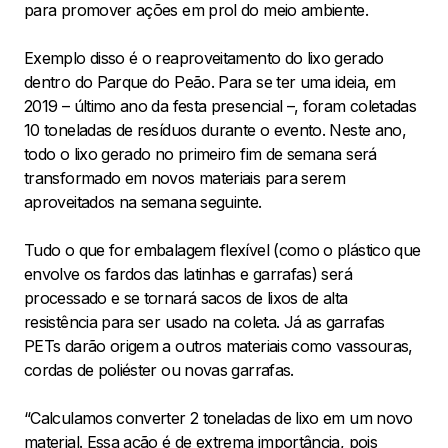
para promover ações em prol do meio ambiente.
Exemplo disso é o reaproveitamento do lixo gerado
dentro do Parque do Peão. Para se ter uma ideia, em
2019 – último ano da festa presencial –, foram coletadas
10 toneladas de resíduos durante o evento. Neste ano,
todo o lixo gerado no primeiro fim de semana será
transformado em novos materiais para serem
aproveitados na semana seguinte.
Tudo o que for embalagem flexível (como o plástico que
envolve os fardos das latinhas e garrafas) será
processado e se tornará sacos de lixos de alta
resistência para ser usado na coleta. Já as garrafas
PETs darão origem a outros materiais como vassouras,
cordas de poliéster ou novas garrafas.
“Calculamos converter 2 toneladas de lixo em um novo
material. Essa ação é de extrema importância, pois