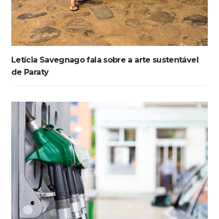
Letícia Savegnago fala sobre a arte sustentável
de Paraty