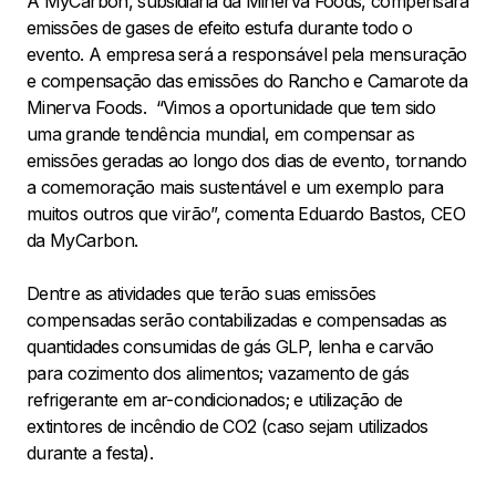
A MyCarbon, subsidiária da Minerva Foods, compensará
emissões de gases de efeito estufa durante todo o
evento. A empresa será a responsável pela mensuração
e compensação das emissões do Rancho e Camarote da
Minerva Foods. “Vimos a oportunidade que tem sido
uma grande tendência mundial, em compensar as
emissões geradas ao longo dos dias de evento, tornando
a comemoração mais sustentável e um exemplo para
muitos outros que virão”, comenta Eduardo Bastos, CEO
da MyCarbon.
Dentre as atividades que terão suas emissões
compensadas serão contabilizadas e compensadas as
quantidades consumidas de gás GLP, lenha e carvão
para cozimento dos alimentos; vazamento de gás
refrigerante em ar-condicionados; e utilização de
extintores de incêndio de CO2 (caso sejam utilizados
durante a festa).