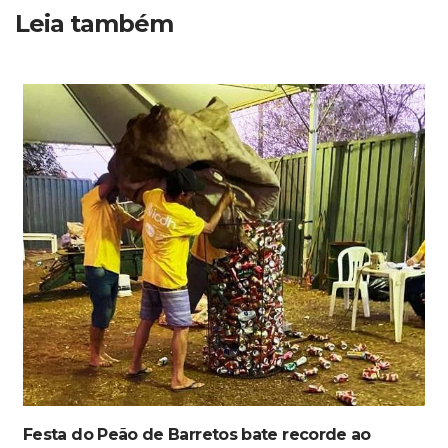
Leia também
Festa do Peão de Barretos bate recorde ao