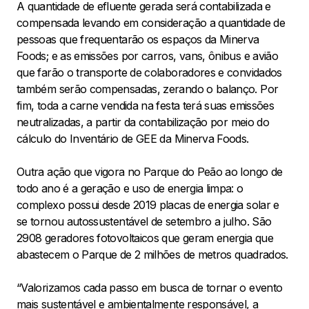
A quantidade de efluente gerada será contabilizada e
compensada levando em consideração a quantidade de
pessoas que frequentarão os espaços da Minerva
Foods; e as emissões por carros, vans, ônibus e avião
que farão o transporte de colaboradores e convidados
também serão compensadas, zerando o balanço. Por
fim, toda a carne vendida na festa terá suas emissões
neutralizadas, a partir da contabilização por meio do
cálculo do Inventário de GEE da Minerva Foods.
Outra ação que vigora no Parque do Peão ao longo de
todo ano é a geração e uso de energia limpa: o
complexo possui desde 2019 placas de energia solar e
se tornou autossustentável de setembro a julho. São
2908 geradores fotovoltaicos que geram energia que
abastecem o Parque de 2 milhões de metros quadrados.
“Valorizamos cada passo em busca de tornar o evento
mais sustentável e ambientalmente responsável, a