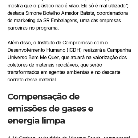
mostra que o plástico não é vilão. Ele só é mal utilizado”,
destaca Simone Botelho Amador Batista, coordenadora
de marketing da SR Embalagens, uma das empresas
parceiras no programa.
Além disso, o Instituto de Compromisso com o
Desenvolvimento Humano (ICDH) realizará a Campanha
Universo Bem Me Quer, que atuará na valorização dos
coletores de materiais recicláveis, que serão
transformados em agentes ambientais e no descarte
correto desse material.
Compensação de
emissões de gases e
energia limpa