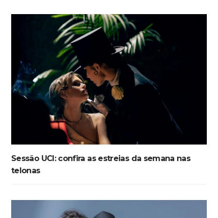
Sessão UCI: confira as estreias da semana nas
telonas