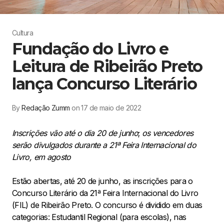
Cultura
Fundação do Livro e
Leitura de Ribeirão Preto
lança Concurso Literário
By
Redação Zumm
on 17 de maio de 2022
Inscrições vão até o dia 20 de junho
;
os vencedores
serão divulgados durante a 21ª Feira Internacional do
Livro, em agosto
Estão abertas, até 20 de junho, as inscrições para o
Concurso Literário da 21ª Feira Internacional do Livro
(FIL) de Ribeirão Preto. O concurso é dividido em duas
categorias: Estudantil Regional (para escolas), nas