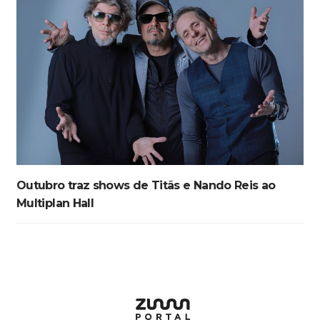
Outubro traz shows de Titãs e Nando Reis ao
Multiplan Hall