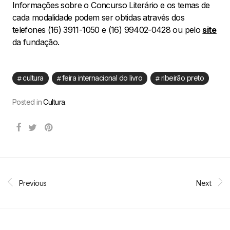
Informações sobre o Concurso Literário e os temas de
cada modalidade podem ser obtidas através dos
telefones (16) 3911-1050 e (16) 99402-0428 ou pelo
site
da fundação.
cultura
feira internacional do livro
ribeirão preto
Posted in
Cultura
.
Previous
Next