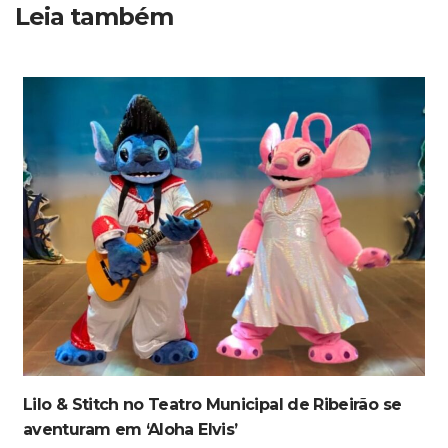
Leia também
Lilo & Stitch no Teatro Municipal de Ribeirão se
aventuram em ‘Aloha Elvis’