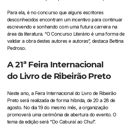
Para ela, é no concurso que alguns escritores
desconhecidos encontram um incentivo para continuar
escrevendo e sonhando com uma futura carreira na
área da literatura. “O Concurso Literário é uma forma de
validar a obra destes autores e autoras”, destaca Bettina
Pedroso.
A 21ª Feira Internacional
do Livro de Ribeirão Preto
Neste ano, a Feira Internacional do Livro de Ribeirão
Preto será realizada de forma híbrida, de 20 a 28 de
agosto. No dia 19 do mesmo mês, a organização
promoverá uma cerimônia de abertura do evento. O
tema da edição será “Do Caburaí ao Chuí”.