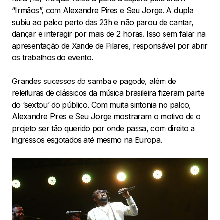
“Irmãos”, com Alexandre Pires e Seu Jorge. A dupla
subiu ao palco perto das 23h e não parou de cantar,
dançar e interagir por mais de 2 horas. Isso sem falar na
apresentação de Xande de Pilares, responsável por abrir
os trabalhos do evento.
Grandes sucessos do samba e pagode, além de
releituras de clássicos da música brasileira fizeram parte
do ‘sextou’ do público. Com muita sintonia no palco,
Alexandre Pires e Seu Jorge mostraram o motivo de o
projeto ser tão querido por onde passa, com direito a
ingressos esgotados até mesmo na Europa.