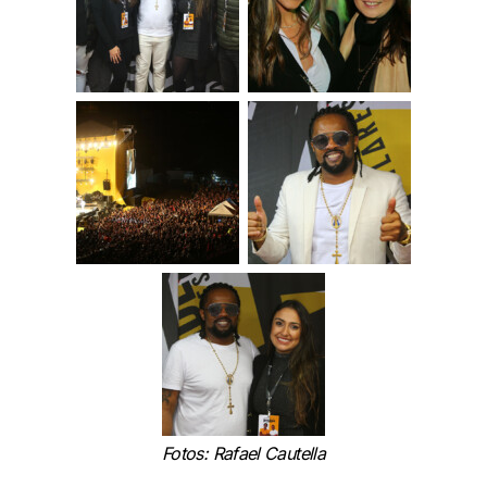
Fotos: Rafael Cautella