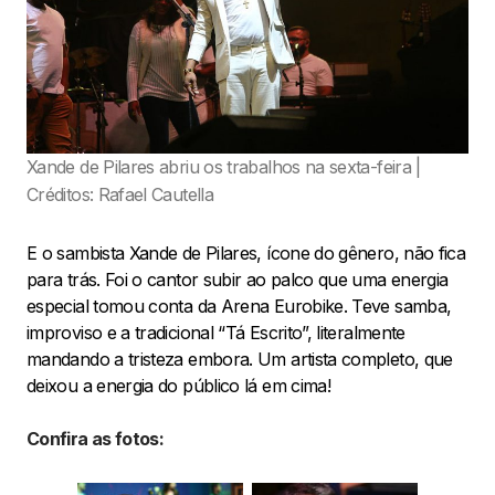
Xande de Pilares abriu os trabalhos na sexta-feira |
Créditos: Rafael Cautella
E o sambista Xande de Pilares, ícone do gênero, não fica
para trás. Foi o cantor subir ao palco que uma energia
especial tomou conta da Arena Eurobike. Teve samba,
improviso e a tradicional “Tá Escrito”, literalmente
mandando a tristeza embora. Um artista completo, que
deixou a energia do público lá em cima!
Confira as fotos: