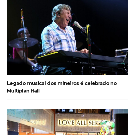
Legado musical dos mineiros é celebrado no
Multiplan Hall