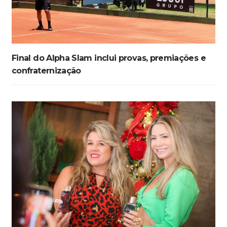
Final do Alpha Slam inclui provas, premiações e
confraternização