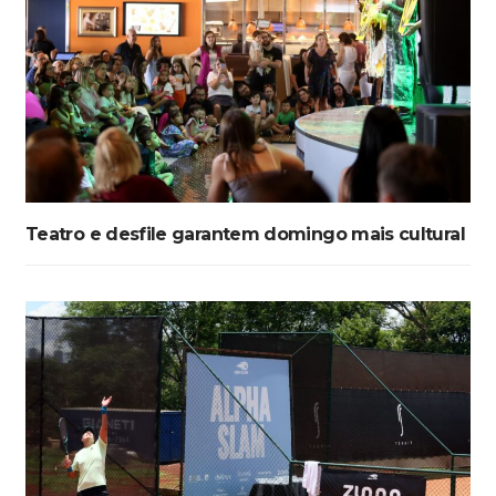
Teatro e desfile garantem domingo mais cultural