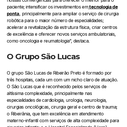
nossas convergências para oferecer o melhor para o
paciente; intensificar os investimentos em
tecnologia de
ponta
, principalmente para ampliar o serviço de cirurgia
robótica para o maior número de especialidades;
acelerar a revitalização da estrutura física, criar centros
de excelência e oferecer novos serviços ambulatoriais,
como oncologia e reumatologia”, destaca.
O Grupo São Lucas
O grupo São Lucas de Ribeirão Preto é formado por
três hospitais, cada um com um nicho claro de atuação.
O São Lucas que é reconhecido pelos serviços de
altíssima complexidade, principalmente nas
especialidades de cardiologia, urologia, neurologia,
cirurgias oncológicas, cirurgia geral e centro de trauma;
o Ribeirânia, que tem excelência em atendimento
materno-infantil com serviços de alta complexidade para