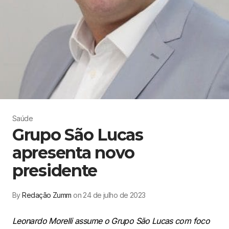
Saúde
Grupo São Lucas
apresenta novo
presidente
By
Redação Zumm
on 24 de julho de 2023
Leonardo Morelli assume o Grupo São Lucas com foco