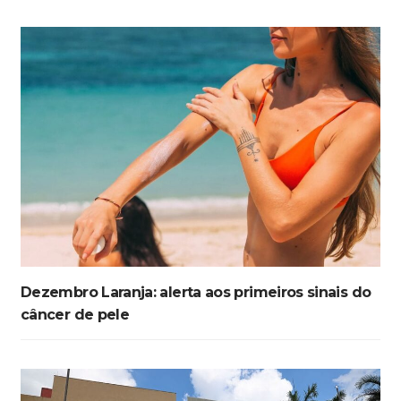
Dezembro Laranja: alerta aos primeiros sinais do
câncer de pele