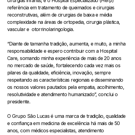
cirurgias infantis; e o Hospital Especializado (Herp)
referência em tratamento de queimados e cirurgias
reconstrutivas, além de cirurgias de baixa e média
complexidade na áreas de ortopedia, cirurgia plástica,
vascular e otorrinolaringologia.
“Diante de tamanha tradição, aumenta, e muito, a minha
responsabilidade e espero contribuir com a Hospital
Care, somando minha experiência de mais de 20 anos
no mercado de saúde, fortalecendo cada vez mais os
pilares da qualidade, eficiência, inovação, sempre
respeitando as características regionais e disseminando
os nossos valores pautados pela empatia, acolhimento,
resolutividade e atendimento humanizado”, conclui o
presidente.
O Grupo São Lucas é uma marca de tradição, qualidade
e confiança em medicina de excelência há mais de 50
anos, com médicos especialistas, atendimento