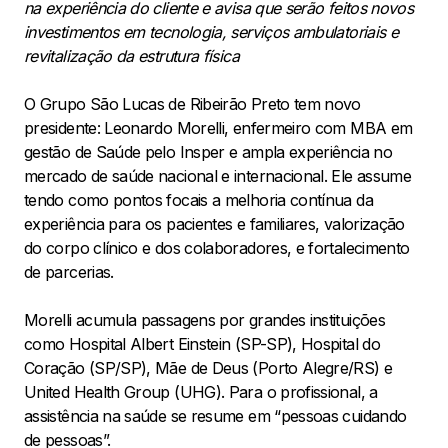
na experiência do cliente e avisa que serão feitos novos
investimentos em tecnologia, serviços ambulatoriais e
revitalização da estrutura física
O Grupo São Lucas de Ribeirão Preto tem novo
presidente: Leonardo Morelli, enfermeiro com MBA em
gestão de Saúde pelo Insper e ampla experiência no
mercado de saúde nacional e internacional. Ele assume
tendo como pontos focais a melhoria contínua da
experiência para os pacientes e familiares, valorização
do corpo clínico e dos colaboradores, e fortalecimento
de parcerias.
Morelli acumula passagens por grandes instituições
como Hospital Albert Einstein (SP-SP), Hospital do
Coração (SP/SP), Mãe de Deus (Porto Alegre/RS) e
United Health Group (UHG). Para o profissional, a
assistência na saúde se resume em “pessoas cuidando
de pessoas”.