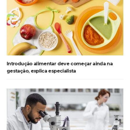
Introdução alimentar deve começar ainda na
gestação, explica especialista