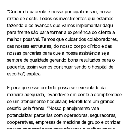
“Cuidar do paciente é nossa principal missão, nossa
razão de existir. Todos os investimentos que estamos
fazendo e os avanços que vamos implementar daqui
para frente são para tornar a experiência do cliente a
melhor possível. Temos que cuidar dos colaboradores,
das nossas estruturas, do nosso corpo clínico e das
nossas parcerias para que a nossa assistência seja
sempre de qualidade gerando bons resultados para o
paciente, assim vamos continuar sendo o hospital de
escolha”, explica.
E para que esse cuidado possa ser executado da
maneira adequada, levando-se em conta a complexidade
de um atendimento hospitalar, Morelli tem um grande
desafio pela frente. “Nosso planejamento visa
potencializar parcerias com operadoras, seguradoras,
cooperativas, empresas de medicina de grupo e otimizar