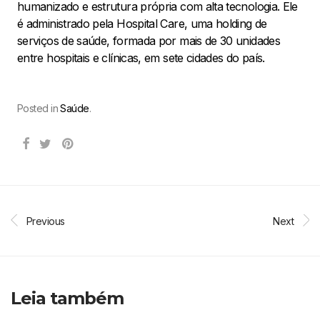
humanizado e estrutura própria com alta tecnologia. Ele
é administrado pela Hospital Care, uma holding de
serviços de saúde, formada por mais de 30 unidades
entre hospitais e clínicas, em sete cidades do país.
Posted in
Saúde
.
Previous
Next
Leia também