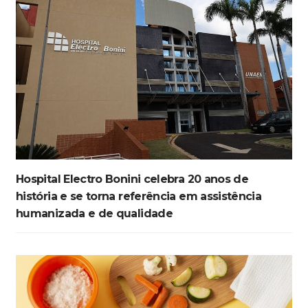
Hospital Electro Bonini celebra 20 anos de
história e se torna referência em assistência
humanizada e de qualidade