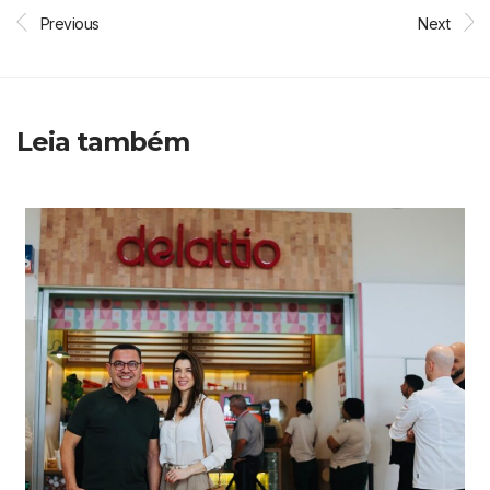
Previous
Next
Leia também