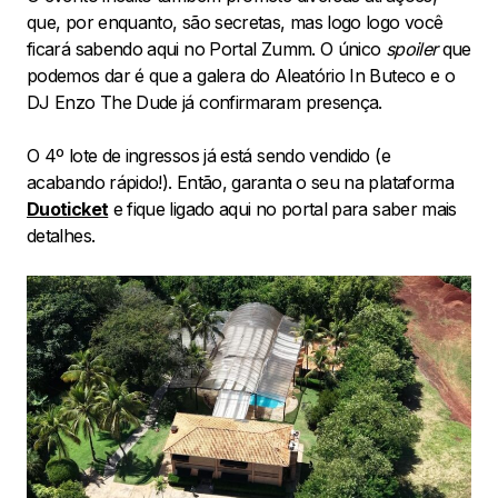
que, por enquanto, são secretas, mas logo logo você
ficará sabendo aqui no Portal Zumm. O único
spoiler
que
podemos dar é que a galera do Aleatório In Buteco e o
DJ Enzo The Dude já confirmaram presença.
O 4º lote de ingressos já está sendo vendido (e
acabando rápido!). Então, garanta o seu na plataforma
Duoticket
e fique ligado aqui no portal para saber mais
detalhes.