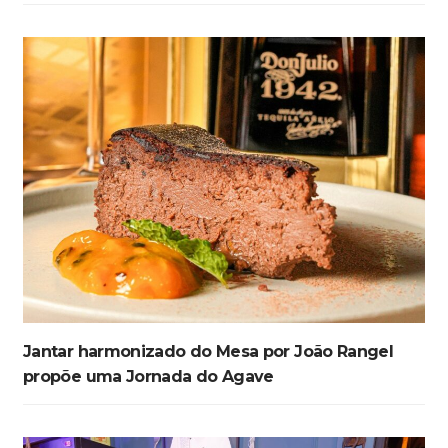
Jantar harmonizado do Mesa por João Rangel
propõe uma Jornada do Agave