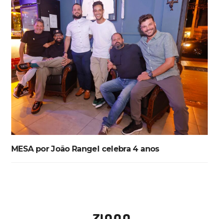
MESA por João Rangel celebra 4 anos