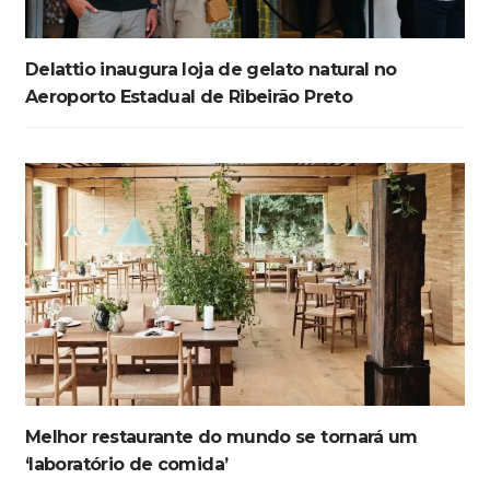
Delattio inaugura loja de gelato natural no
Aeroporto Estadual de Ribeirão Preto
Melhor restaurante do mundo se tornará um
‘laboratório de comida’