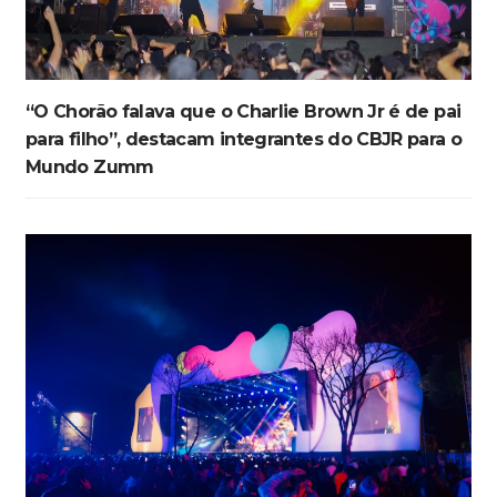
“O Chorão falava que o Charlie Brown Jr é de pai
para filho”, destacam integrantes do CBJR para o
Mundo Zumm