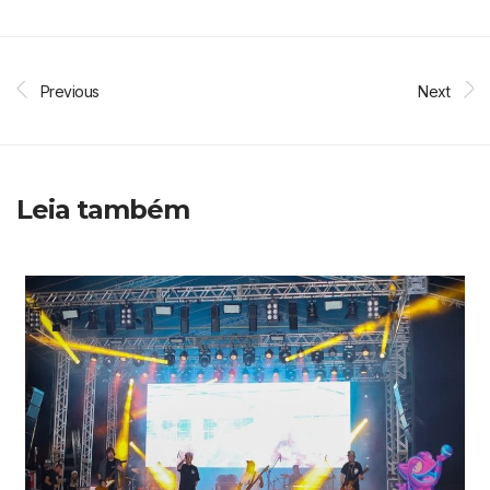
Previous
Next
Leia também