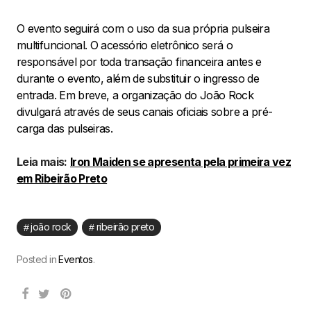
O evento seguirá com o uso da sua própria pulseira
multifuncional. O acessório eletrônico será o
responsável por toda transação financeira antes e
durante o evento, além de substituir o ingresso de
entrada. Em breve, a organização do João Rock
divulgará através de seus canais oficiais sobre a pré-
carga das pulseiras.
Leia mais:
Iron Maiden se apresenta pela primeira vez
em Ribeirão Preto
joão rock
ribeirão preto
Posted in
Eventos
.