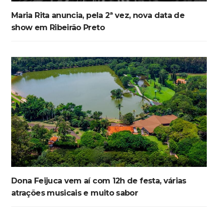
Maria Rita anuncia, pela 2ª vez, nova data de
show em Ribeirão Preto
Dona Feijuca vem aí com 12h de festa, várias
atrações musicais e muito sabor