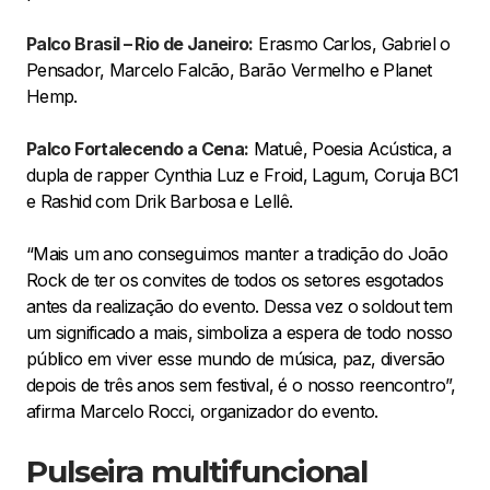
Palco Brasil – Rio de Janeiro:
Erasmo Carlos, Gabriel o
Pensador, Marcelo Falcão, Barão Vermelho e Planet
Hemp.
Palco Fortalecendo a Cena:
Matuê, Poesia Acústica, a
dupla de rapper Cynthia Luz e Froid, Lagum, Coruja BC1
e Rashid com Drik Barbosa e Lellê.
“Mais um ano conseguimos manter a tradição do João
Rock de ter os convites de todos os setores esgotados
antes da realização do evento. Dessa vez o soldout tem
um significado a mais, simboliza a espera de todo nosso
público em viver esse mundo de música, paz, diversão
depois de três anos sem festival, é o nosso reencontro”,
afirma Marcelo Rocci, organizador do evento.
Pulseira multifuncional