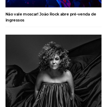
Não vale moscar! João Rock abre pré-venda de
ingressos