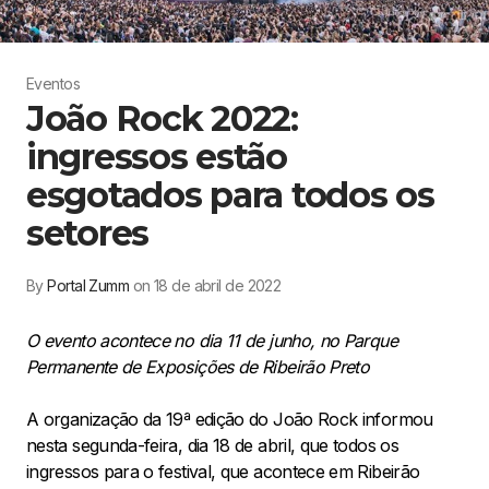
Eventos
João Rock 2022:
ingressos estão
esgotados para todos os
setores
By
Portal Zumm
on 18 de abril de 2022
O evento acontece no dia 11 de junho, no Parque
Permanente de Exposições de Ribeirão Preto
A organização da 19ª edição do João Rock informou
nesta segunda-feira, dia 18 de abril, que todos os
ingressos para o festival, que acontece em Ribeirão