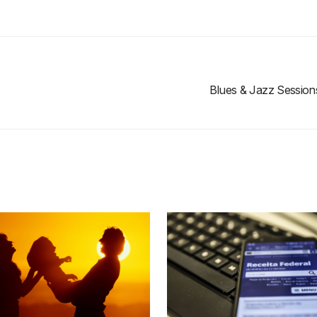
Blues & Jazz Sessio