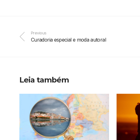
Previous
Curadoria especial e moda autoral
Leia também