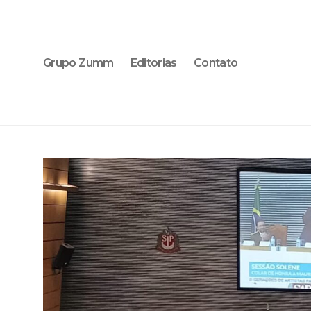
Grupo Zumm
Editorias
Contato