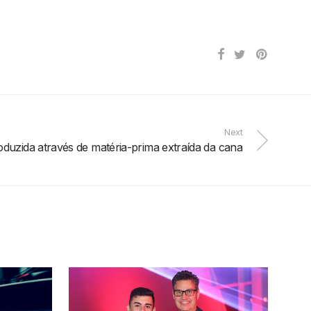
Next
oduzida através de matéria-prima extraída da cana