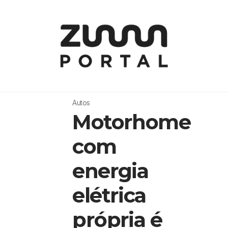
Autos
Motorhome
com
energia
elétrica
própria é