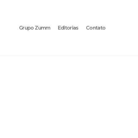
Grupo Zumm
Editorias
Contato