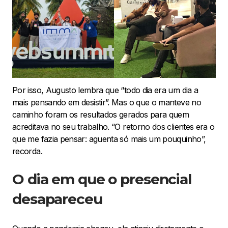
Por isso, Augusto lembra que “todo dia era um dia a
mais pensando em desistir”. Mas o que o manteve no
caminho foram os resultados gerados para quem
acreditava no seu trabalho. “O retorno dos clientes era o
que me fazia pensar: aguenta só mais um pouquinho”,
recorda.
O dia em que o presencial
desapareceu