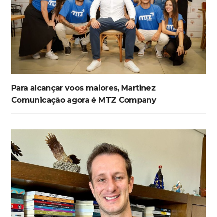
Para alcançar voos maiores, Martinez
Comunicação agora é MTZ Company