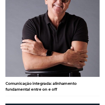
Comunicação integrada: alinhamento
fundamental entre on e off