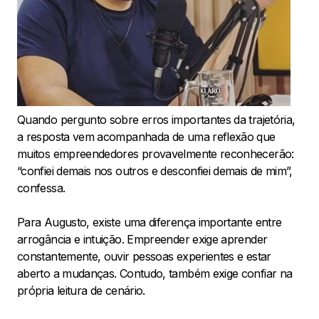
Quando pergunto sobre erros importantes da trajetória,
a resposta vem acompanhada de uma reflexão que
muitos empreendedores provavelmente reconhecerão:
“confiei demais nos outros e desconfiei demais de mim”,
confessa.
Para Augusto, existe uma diferença importante entre
arrogância e intuição. Empreender exige aprender
constantemente, ouvir pessoas experientes e estar
aberto a mudanças. Contudo, também exige confiar na
própria leitura de cenário.