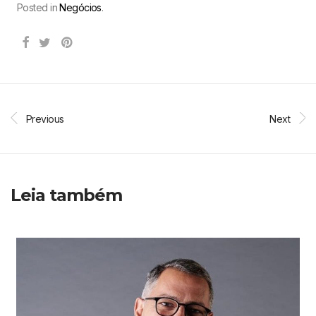
Posted in
Negócios
.
Previous
Next
Leia também