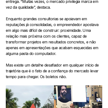
entrega. “Muitas vezes, o mercado privilegia marca em
vez da qualidade”, destaca.
Enquanto grandes consultorias se apoiavam em
reputações já consolidadas, o empreendedor apostava
em algo mais difícil de construir: proximidade. Uma
relação mais próxima com os clientes, capaz de
transformar projetos em resultados concretos, e não
apenas em apresentações que acabam esquecidas em
alguma pasta do computador.
Mas existe um detalhe desafiador em qualquer início de
trajetória que é o fato de a confiança do mercado levar
tempo para chegar. Os boletos não.