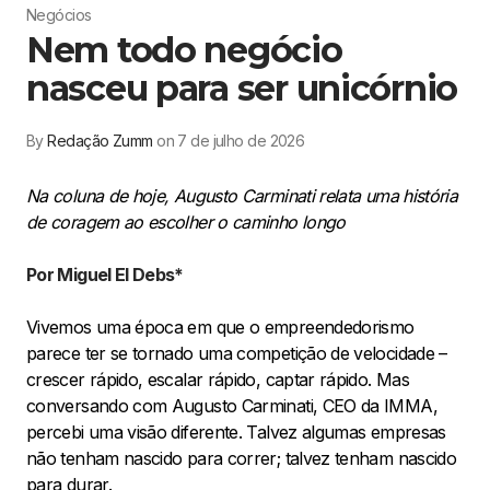
Negócios
Nem todo negócio
nasceu para ser unicórnio
By
Redação Zumm
on 7 de julho de 2026
Na coluna de hoje, Augusto Carminati relata uma história
de coragem ao escolher o caminho longo
Por Miguel El Debs*
Vivemos uma época em que o empreendedorismo
parece ter se tornado uma competição de velocidade –
crescer rápido, escalar rápido, captar rápido. Mas
conversando com Augusto Carminati, CEO da IMMA,
percebi uma visão diferente. Talvez algumas empresas
não tenham nascido para correr; talvez tenham nascido
para durar.