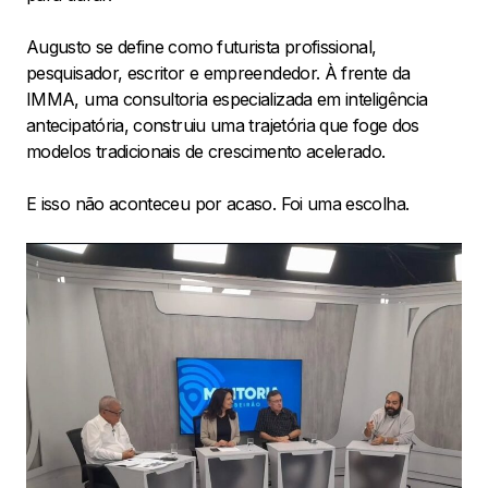
Augusto se define como futurista profissional,
pesquisador, escritor e empreendedor. À frente da
IMMA, uma consultoria especializada em inteligência
antecipatória, construiu uma trajetória que foge dos
modelos tradicionais de crescimento acelerado.
E isso não aconteceu por acaso. Foi uma escolha.