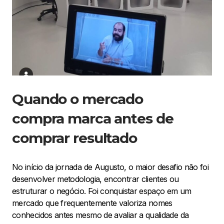
Quando o mercado
compra marca antes de
comprar resultado
No início da jornada de Augusto, o maior desafio não foi
desenvolver metodologia, encontrar clientes ou
estruturar o negócio. Foi conquistar espaço em um
mercado que frequentemente valoriza nomes
conhecidos antes mesmo de avaliar a qualidade da