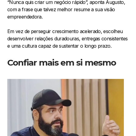
“Nunca quis criar um negócio rápido”, aponta Augusto,
com a frase que talvez melhor resume a sua visão
empreendedora.
Em vez de perseguir crescimento acelerado, escolheu
desenvolver relações duradouras, entregas consistentes
e uma cultura capaz de sustentar o longo prazo.
Confiar mais em si mesmo