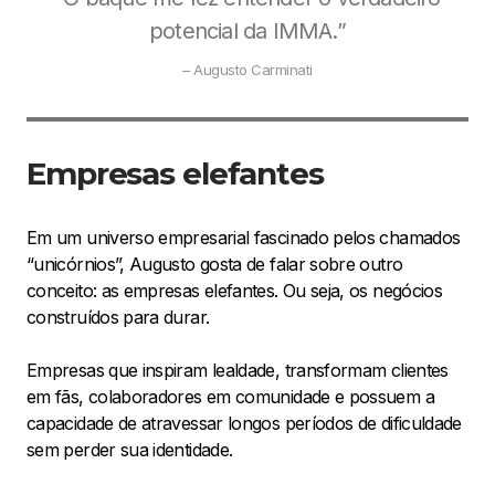
potencial da IMMA.”
– Augusto Carminati
Empresas elefantes
Em um universo empresarial fascinado pelos chamados
“unicórnios”, Augusto gosta de falar sobre outro
conceito: as empresas elefantes. Ou seja, os negócios
construídos para durar.
Empresas que inspiram lealdade, transformam clientes
em fãs, colaboradores em comunidade e possuem a
capacidade de atravessar longos períodos de dificuldade
sem perder sua identidade.