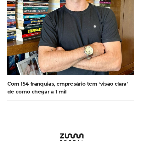
Com 154 franquias, empresário tem ‘visão clara’
de como chegar a 1 mil