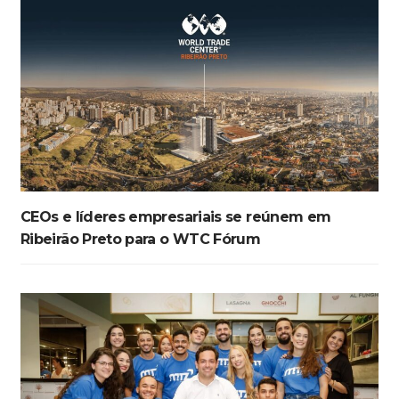
CEOs e líderes empresariais se reúnem em
Ribeirão Preto para o WTC Fórum