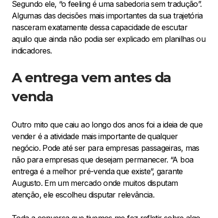
Segundo ele, “o feeling é uma sabedoria sem tradução”.
Algumas das decisões mais importantes da sua trajetória
nasceram exatamente dessa capacidade de escutar
aquilo que ainda não podia ser explicado em planilhas ou
indicadores.
A entrega vem antes da
venda
Outro mito que caiu ao longo dos anos foi a ideia de que
vender é a atividade mais importante de qualquer
negócio. Pode até ser para empresas passageiras, mas
não para empresas que desejam permanecer. “A boa
entrega é a melhor pré-venda que existe”, garante
Augusto. Em um mercado onde muitos disputam
atenção, ele escolheu disputar relevância.