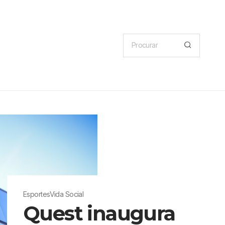
Esportes
Vida Social
Quest inaugura