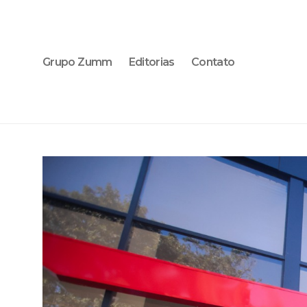
Grupo Zumm
Editorias
Contato