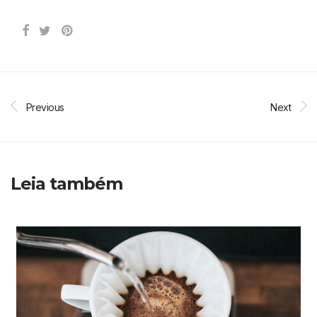
Previous
Next
Leia também