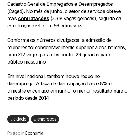
Cadastro Geral de Empregados e Desempregados
(Caged). No mês de junho, o setor de serviços obteve
mais
contratações
(3.318 vagas geradas), seguido da
construção civil, com 66 admissões.
Conforme os números divulgados, a admissão de
mulheres foi consideravelmente superior a dos homens,
com 312 vagas para elas contra 29 geradas para o
público masculino.
Em nível nacional, também houve recuo no
desemprego. A taxa de desocupação foi de 8% no
trimestre encerrado em junho, o menor resultado para o
período desde 2014.
cidade
empregos
Posted in
Economia
.