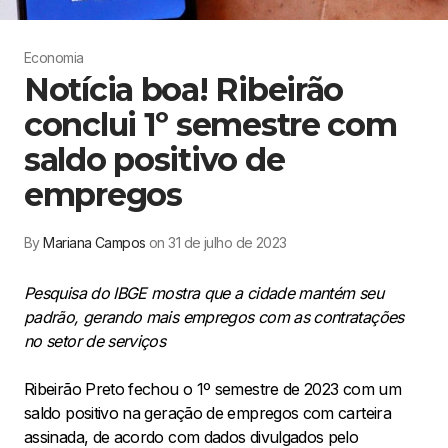
Economia
Notícia boa! Ribeirão
conclui 1º semestre com
saldo positivo de
empregos
By
Mariana Campos
on 31 de julho de 2023
Pesquisa do IBGE mostra que a cidade mantém seu
padrão, gerando mais empregos com as contratações
no setor de serviços
Ribeirão Preto fechou o 1º semestre de 2023 com um
saldo positivo na geração de empregos com carteira
assinada, de acordo com dados divulgados pelo