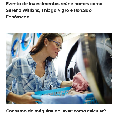
Evento de investimentos reúne nomes como
Serena Willians, Thiago Nigro e Ronaldo
Fenômeno
Consumo de máquina de lavar: como calcular?