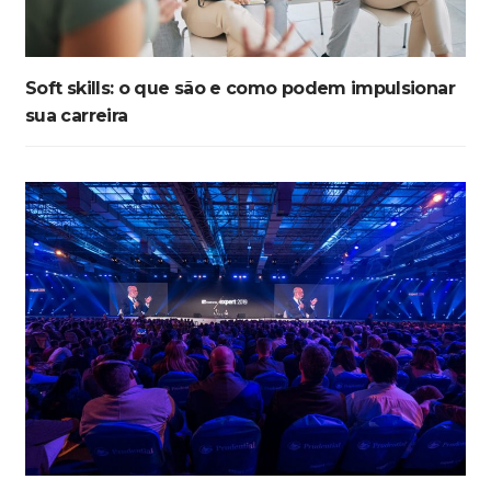
Soft skills: o que são e como podem impulsionar
sua carreira