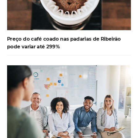
Preço do café coado nas padarias de Ribeirão
pode variar até 299%