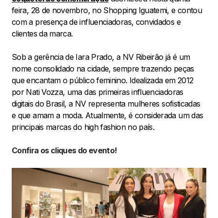
feira, 28 de novembro, no Shopping Iguatemi, e contou
com a presença de influenciadoras, convidados e
clientes da marca.
Sob a gerência de Iara Prado, a NV Ribeirão já é um
nome consolidado na cidade, sempre trazendo peças
que encantam o público feminino. Idealizada em 2012
por Nati Vozza, uma das primeiras influenciadoras
digitais do Brasil, a NV representa mulheres sofisticadas
e que amam a moda. Atualmente, é considerada um das
principais marcas do high fashion no país.
Confira os cliques do evento!