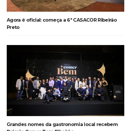
Agora é oficial: começa a 6ª CASACOR Ribeirão
Preto
Grandes nomes da gastronomia local recebem