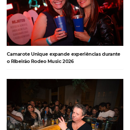
Camarote Unique expande experiências durante
o Ribeirão Rodeo Music 2026