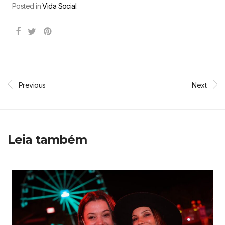
Posted in
Vida Social
.
Previous
Next
Leia também