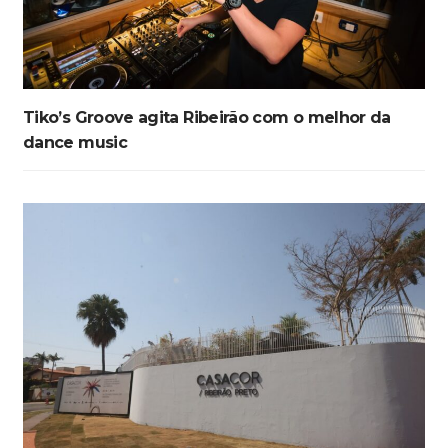
Tiko’s Groove agita Ribeirão com o melhor da
dance music