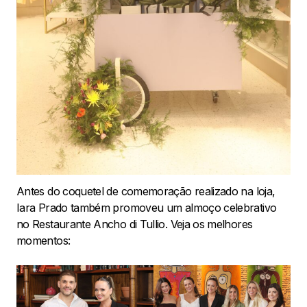
Antes do coquetel de comemoração realizado na loja,
Iara Prado também promoveu um almoço celebrativo
no Restaurante Ancho di Tullio. Veja os melhores
momentos: