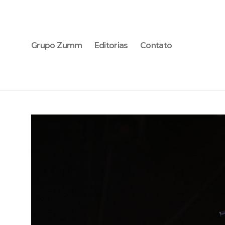
Grupo Zumm
Editorias
Contato