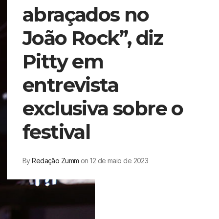
abraçados no
João Rock”, diz
Pitty em
entrevista
exclusiva sobre o
festival
By
Redação Zumm
on 12 de maio de 2023