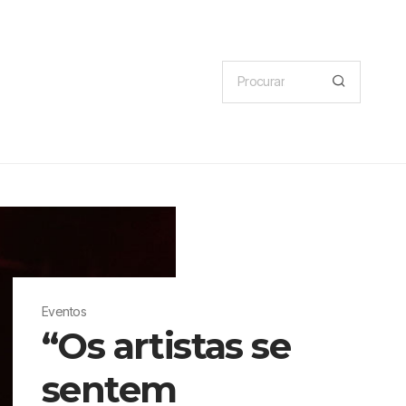
Eventos
“Os artistas se
sentem