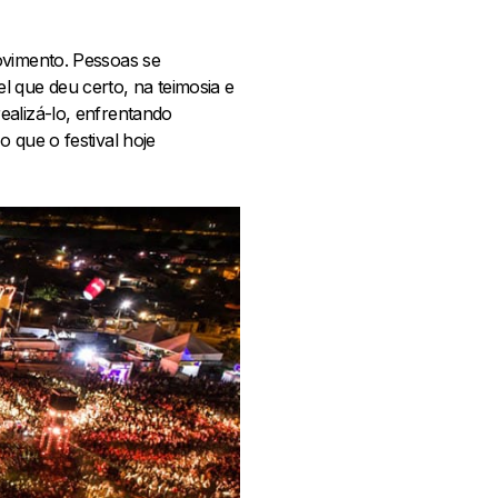
ovimento. Pessoas se
 que deu certo, na teimosia e
ealizá-lo, enfrentando
 que o festival hoje