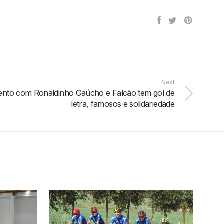
Next
ento com Ronaldinho Gaúcho e Falcão tem gol de
letra, famosos e solidariedade