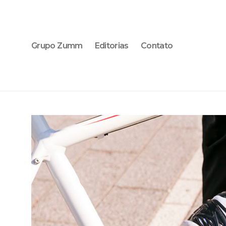
Grupo Zumm
Editorias
Contato