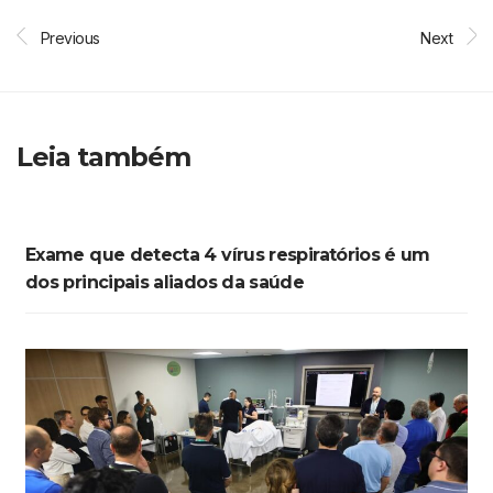
Previous
Next
Leia também
Exame que detecta 4 vírus respiratórios é um
dos principais aliados da saúde