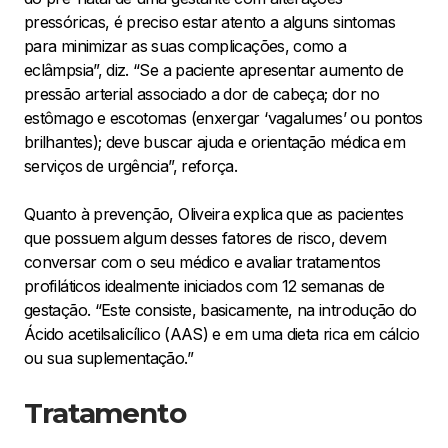
pressóricas, é preciso estar atento a alguns sintomas
para minimizar as suas complicações, como a
eclâmpsia”, diz. “Se a paciente apresentar aumento de
pressão arterial associado a dor de cabeça; dor no
estômago e escotomas (enxergar ‘vagalumes’ ou pontos
brilhantes); deve buscar ajuda e orientação médica em
serviços de urgência”, reforça.
Quanto à prevenção, Oliveira explica que as pacientes
que possuem algum desses fatores de risco, devem
conversar com o seu médico e avaliar tratamentos
profiláticos idealmente iniciados com 12 semanas de
gestação. “Este consiste, basicamente, na introdução do
Ácido acetilsalicílico (AAS) e em uma dieta rica em cálcio
ou sua suplementação.”
Tratamento