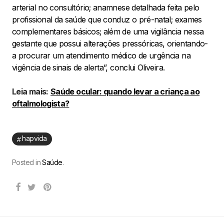
arterial no consultório; anamnese detalhada feita pelo
profissional da saúde que conduz o pré-natal; exames
complementares básicos; além de uma vigilância nessa
gestante que possui alterações pressóricas, orientando-
a procurar um atendimento médico de urgência na
vigência de sinais de alerta”, conclui Oliveira.
Leia mais:
Saúde ocular: quando levar a criança ao
oftalmologista?
hapvida
Posted in
Saúde
.