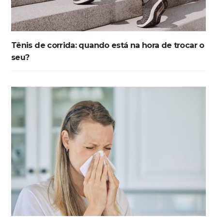
Tênis de corrida: quando está na hora de trocar o
seu?