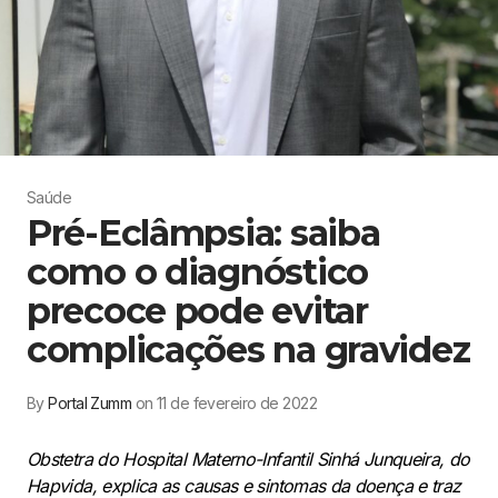
Saúde
Pré-Eclâmpsia: saiba
como o diagnóstico
precoce pode evitar
complicações na gravidez
By
Portal Zumm
on 11 de fevereiro de 2022
Obstetra do Hospital Materno-Infantil Sinhá Junqueira, do
Hapvida, explica as causas e sintomas da doença e traz