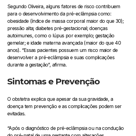
Segundo Oliveira, alguns fatores de risco contribuem
para o desenvolvimento da pré-eclâmpsia como:
obesidade (índice de massa corporal maior do que 30);
pressão alta; diabetes pré-gestacional; doenças
autoimunes, como o lúpus por exemplo; gestação
gemelar; e idade materna avançada (maior do que 40
anos). “Essas pacientes possuem um risco maior de
desenvolver a pré-eclâmpsia e suas complicações
durante a gestação”, afirma.
Sintomas e Prevenção
O obstetra explica que apesar da sua gravidade, a
doença tem prevenção e as complicações podem ser
evitadas.
“Após o diagnóstico de pré-eclâmpsia ou na condução
do pré-natal de uma gestante com alterações