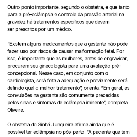
Outro ponto importante, segundo o obstetra, é que tanto
para a pré-eclâmpsia e controle da pressão arterial na
gravidez há tratamentos específicos que devem
ser prescritos por um médico.
“Existem alguns medicamentos que a gestante não pode
fazer uso por riscos de causar malformação fetal. Por
isso, é importante que as mulheres, antes de engravidar,
procurem seu ginecologista para uma avaliação pré-
concepcional. Nesse caso, em conjunto com o
cardiologista, será feita a adequação e previamente será
definido qual o melhor tratamento”, orienta. “Em geral, as
convulsões na gestante são comumente precedidas
pelos sinais e sintomas de eclâmpsia iminente”, completa
Oliveira.
O obstetra do Sinhá Junqueira afirma ainda que é
possível ter eclâmpsia no pós-parto. “A paciente que tem