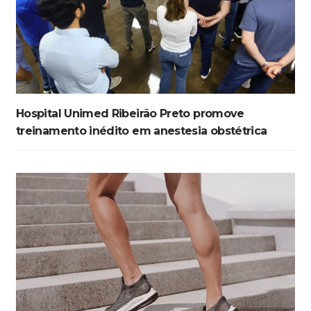
Hospital Unimed Ribeirão Preto promove
treinamento inédito em anestesia obstétrica