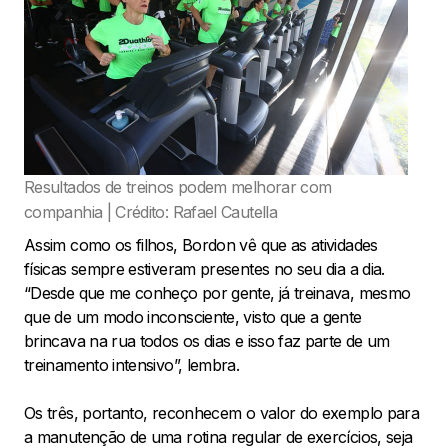
Resultados de treinos podem melhorar com
companhia | Crédito: Rafael Cautella
Assim como os filhos, Bordon vê que as atividades
físicas sempre estiveram presentes no seu dia a dia.
“Desde que me conheço por gente, já treinava, mesmo
que de um modo inconsciente, visto que a gente
brincava na rua todos os dias e isso faz parte de um
treinamento intensivo”, lembra.
Os três, portanto, reconhecem o valor do exemplo para
a manutenção de uma rotina regular de exercícios, seja