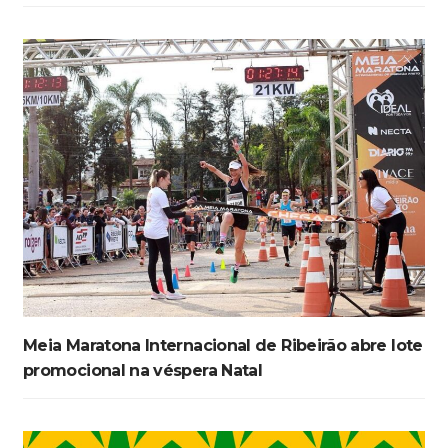
Meia Maratona Internacional de Ribeirão abre lote
promocional na véspera Natal