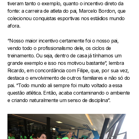
tiveram tanto o exemplo, quanto o incentivo direto da
fonte: a carreira de atleta do pai, Marcelo Bordon, que
colecionou conquistas esportivas nos estádios mundo
afora.
“Nosso maior incentivo certamente foi o nosso pai,
vendo todo o profissionalismo dele, os ciclos de
treinamento. Ou seja, dentro de casa já tínhamos um
grande exemplo e isso nos motivou bastante”, lembra
Ricardo, em concordância com Filipe, que, por sua vez,
destaca o envolvimento de outros familiares e não só do
pai. “Todo mundo ali sempre foi muito voltado a essa
questão atlética. Então, acaba contaminando o ambiente
e criando naturalmente um senso de disciplina”.