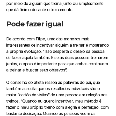
por meio de alguém que treina junto ou simplesmente
que dá ânimo durante o treinamento.
Pode fazer igual
De acordo com Filipe, uma das maneiras mais
interessantes de incentivar alguém a treinar é mostrando
a própria evolução. “Isso desperta o desejo da pessoa
de fazer aquilo também. E se as duas pessoas treinarem
juntas, o apoio é importante para que ambas continuem
a treinar e buscar seus objetivos”.
O conselho do atleta ressoa as palavras do pai, que
também acredita que os resultados individuais são o
maior “cartão de visitas” de uma pessoa em relação aos
treinos. “Quando eu quero incentivar, meu método é
fazer o meu próprio treino com alegria e perfeição, com
bastante dedicação. Quando as pessoas veem os