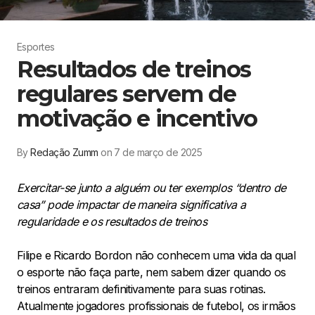
Esportes
Resultados de treinos
regulares servem de
motivação e incentivo
By
Redação Zumm
on 7 de março de 2025
Exercitar-se junto a alguém ou ter exemplos “dentro de
casa” pode impactar de maneira significativa a
regularidade e os resultados de treinos
Filipe e Ricardo Bordon não conhecem uma vida da qual
o esporte não faça parte, nem sabem dizer quando os
treinos entraram definitivamente para suas rotinas.
Atualmente jogadores profissionais de futebol, os irmãos