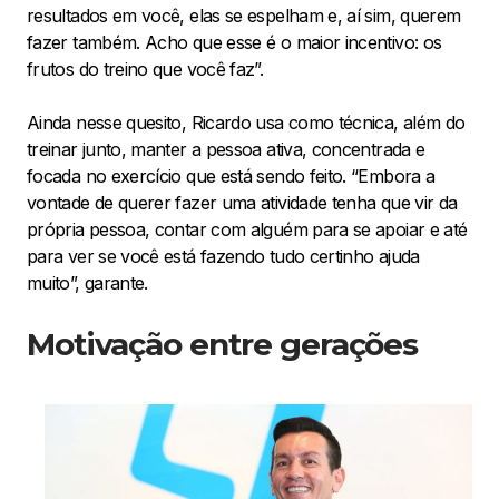
resultados em você, elas se espelham e, aí sim, querem
fazer também. Acho que esse é o maior incentivo: os
frutos do treino que você faz”.
Ainda nesse quesito, Ricardo usa como técnica, além do
treinar junto, manter a pessoa ativa, concentrada e
focada no exercício que está sendo feito. “Embora a
vontade de querer fazer uma atividade tenha que vir da
própria pessoa, contar com alguém para se apoiar e até
para ver se você está fazendo tudo certinho ajuda
muito”, garante.
Motivação entre gerações