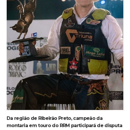
Da região de Ribeirão Preto, campeão da
montaria em touro do RRM participará de disputa