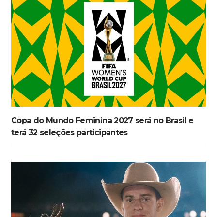
Copa do Mundo Feminina 2027 será no Brasil e
terá 32 seleções participantes