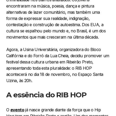
encontraram na música, poesia, dança e pintura
alternativas de lazer comunitário, mas também uma
forma de expressar sua realidade, indignação,
contestação e construção de autoestima. Dos EUA, a
cultura se espalhou pelo mundo e, no Brasil, é um dos
movimentos que mais cresceram na última década.
Agora, a Usina Universitária, organizadora do Bloco
Califórnia e do Forró da Lua Cheia, decidiu promover um
festival dessa cultura urbana em Ribeirão Preto,
apresentando toda esta pluralidade: o RIB HOP
acontecerá no dia 18 de novembro, no Espaço Santa
Uzina, às 20h.
A essência do RIB HOP
O
evento
já nasce grande diante da força que o Hip