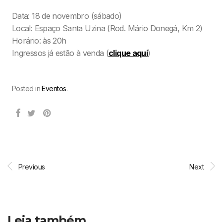
Data: 18 de novembro (sábado)
Local: Espaço Santa Uzina (Rod. Mário Donegá, Km 2)
Horário: às 20h
Ingressos já estão à venda (
clique aqui
)
Posted in
Eventos
.
Previous
Next
Leia também