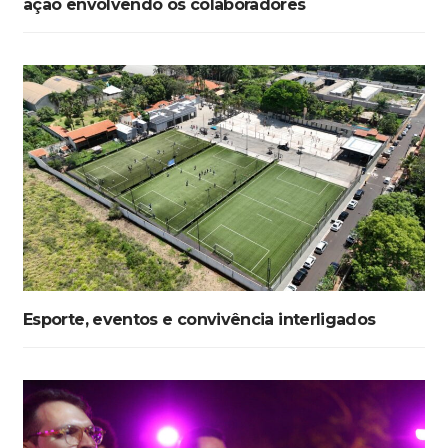
ação envolvendo os colaboradores
Esporte, eventos e convivência interligados