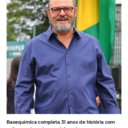
Basequímica completa 31 anos de história com