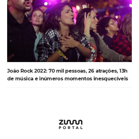
João Rock 2022: 70 mil pessoas, 26 atrações, 13h
de música e inúmeros momentos inesquecíveis