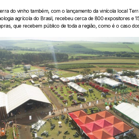
terra do vinho também, com o lançamento da vinícola local Terr
ologia agrícola do Brasil, recebeu cerca de 800 expositores e 150
pras, que recebem público de toda a região, como é o caso dos