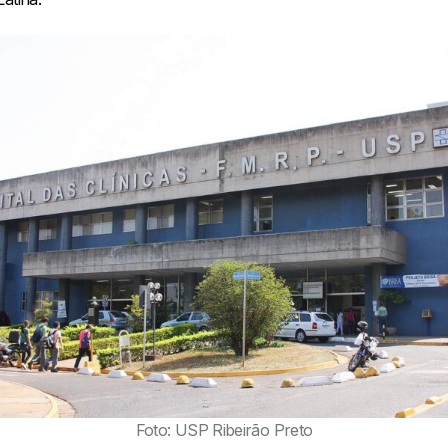
Foto: USP Ribeirão Preto