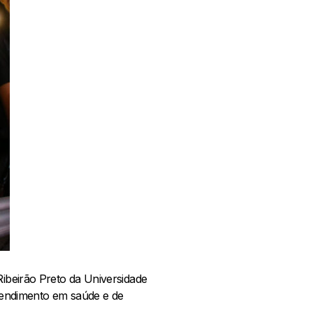
Ribeirão Preto da Universidade
tendimento em saúde e de