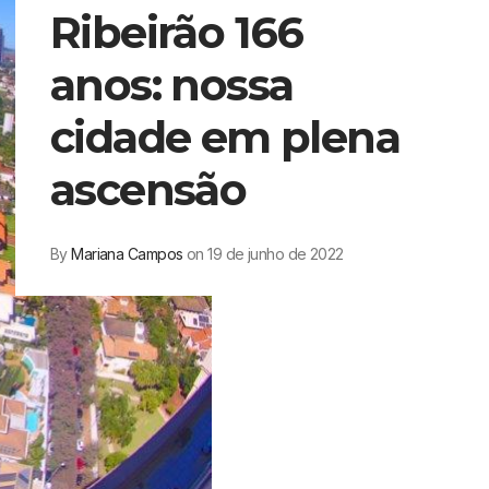
Ribeirão 166
anos: nossa
cidade em plena
ascensão
By
Mariana Campos
on 19 de junho de 2022