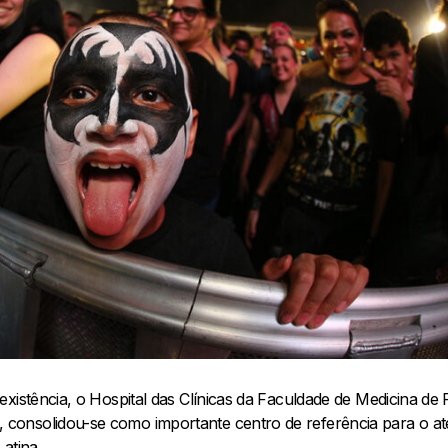
xistência, o Hospital das Clínicas da Faculdade de Medicina de 
onsolidou-se como importante centro de referência para o a
atina.