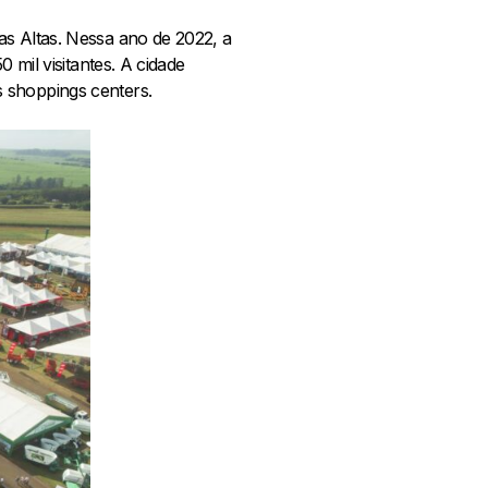
as Altas. Nessa ano de 2022, a
 mil visitantes. A cidade
 shoppings centers.