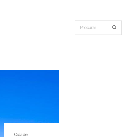
Cidade