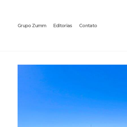
Grupo Zumm
Editorias
Contato