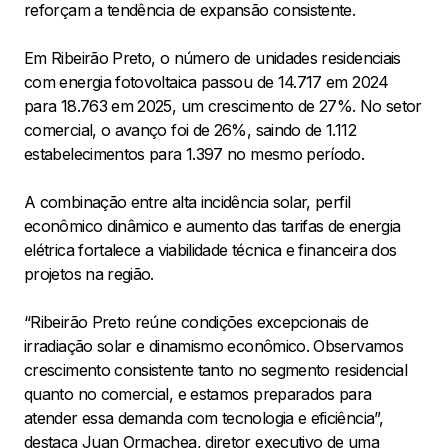
reforçam a tendência de expansão consistente.
Em Ribeirão Preto, o número de unidades residenciais
com energia fotovoltaica passou de 14.717 em 2024
para 18.763 em 2025, um crescimento de 27%. No setor
comercial, o avanço foi de 26%, saindo de 1.112
estabelecimentos para 1.397 no mesmo período.
A combinação entre alta incidência solar, perfil
econômico dinâmico e aumento das tarifas de energia
elétrica fortalece a viabilidade técnica e financeira dos
projetos na região.
“Ribeirão Preto reúne condições excepcionais de
irradiação solar e dinamismo econômico. Observamos
crescimento consistente tanto no segmento residencial
quanto no comercial, e estamos preparados para
atender essa demanda com tecnologia e eficiência”,
destaca Juan Ormachea, diretor executivo de uma