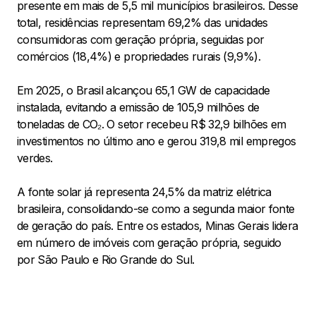
presente em mais de 5,5 mil municípios brasileiros. Desse
total, residências representam 69,2% das unidades
consumidoras com geração própria, seguidas por
comércios (18,4%) e propriedades rurais (9,9%).
Em 2025, o Brasil alcançou 65,1 GW de capacidade
instalada, evitando a emissão de 105,9 milhões de
toneladas de CO₂. O setor recebeu R$ 32,9 bilhões em
investimentos no último ano e gerou 319,8 mil empregos
verdes.
A fonte solar já representa 24,5% da matriz elétrica
brasileira, consolidando-se como a segunda maior fonte
de geração do país. Entre os estados, Minas Gerais lidera
em número de imóveis com geração própria, seguido
por São Paulo e Rio Grande do Sul.