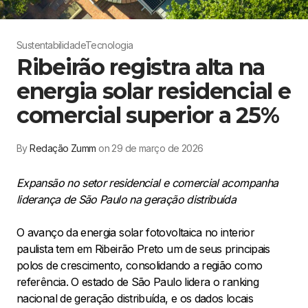
Sustentabilidade
Tecnologia
Ribeirão registra alta na
energia solar residencial e
comercial superior a 25%
By
Redação Zumm
on 29 de março de 2026
Expansão no setor residencial e comercial acompanha
liderança de São Paulo na geração distribuída
O avanço da energia solar fotovoltaica no interior
paulista tem em Ribeirão Preto um de seus principais
polos de crescimento, consolidando a região como
referência. O estado de São Paulo lidera o ranking
nacional de geração distribuída, e os dados locais