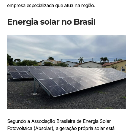
empresa especializada que atua na região.
Energia solar no Brasil
Segundo a Associação Brasileira de Energia Solar
Fotovoltaica (Absolar), a geração própria solar está