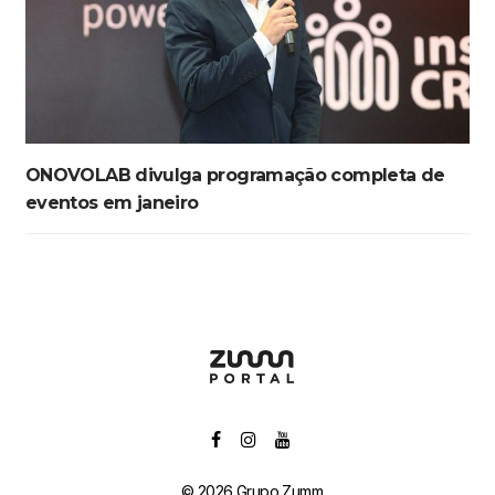
ONOVOLAB divulga programação completa de
eventos em janeiro
© 2026 Grupo Zumm