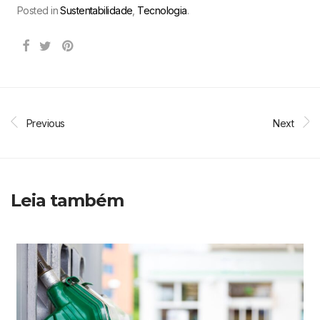
Posted in
Sustentabilidade
,
Tecnologia
.
Previous
Next
Leia também