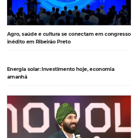
Agro, saúde e cultura se conectam em congresso
inédito em Ribeirão Preto
Energia solar: Investimento hoje, economia
amanhã