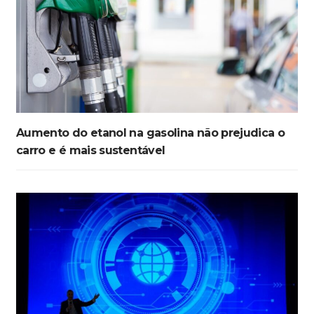
Aumento do etanol na gasolina não prejudica o
carro e é mais sustentável