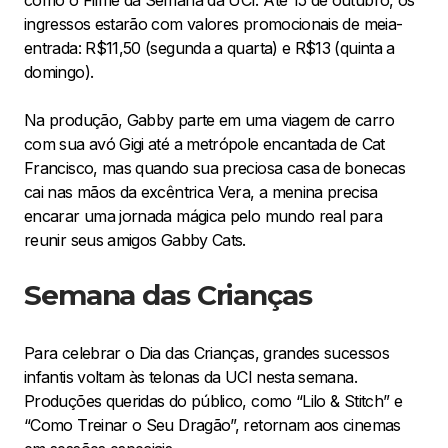
ingressos estarão com valores promocionais de meia-
entrada: R$11,50 (segunda a quarta) e R$13 (quinta a
domingo).
Na produção, Gabby parte em uma viagem de carro
com sua avó Gigi até a metrópole encantada de Cat
Francisco, mas quando sua preciosa casa de bonecas
cai nas mãos da excêntrica Vera, a menina precisa
encarar uma jornada mágica pelo mundo real para
reunir seus amigos Gabby Cats.
Semana das Crianças
Para celebrar o Dia das Crianças, grandes sucessos
infantis voltam às telonas da UCI nesta semana.
Produções queridas do público, como “Lilo & Stitch” e
“Como Treinar o Seu Dragão”, retornam aos cinemas