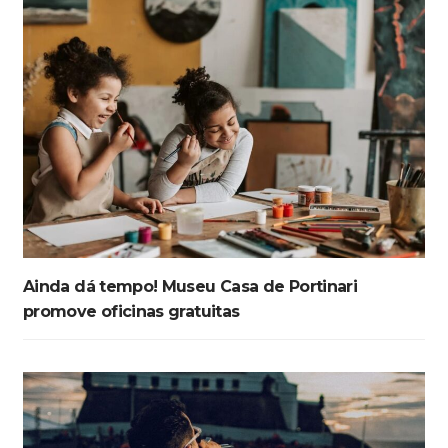
Ainda dá tempo! Museu Casa de Portinari
promove oficinas gratuitas