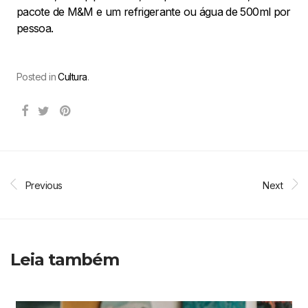
pacote de M&M e um refrigerante ou água de 500ml por
pessoa.
Posted in
Cultura
.
Previous
Next
Leia também