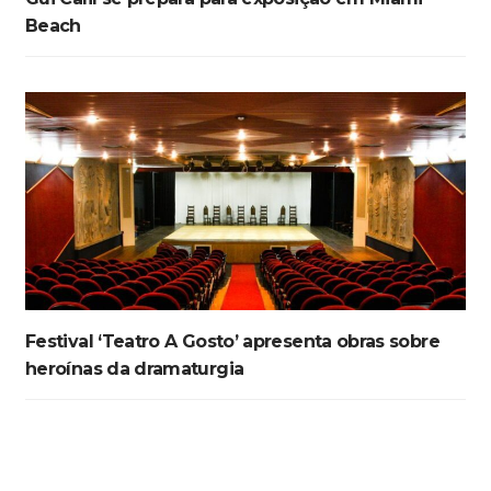
Beach
Festival ‘Teatro A Gosto’ apresenta obras sobre
heroínas da dramaturgia