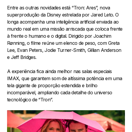
Entre as outras novidades está “Tron: Ares”, nova
superprodução da Disney estrelada por Jared Leto. O
longa acompanha uma inteligência artificial enviada ao
mundo real em uma missão arriscada que coloca frente
à frente o humano e o digital. Dirigido por Joachim
Rønning, o filme reúne um elenco de peso, com Greta
Lee, Evan Peters, Jodie Turner-Smith, Gillian Anderson
e Jeff Bridges.
A experiência fica ainda melhor nas salas especiais
IMAX, que garantem som de altíssima potência em uma
tela gigante de proporção estendida e brilho
incomparável, ampliando cada detalhe do universo
tecnológico de “Tron”.