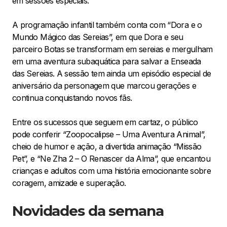
em sessões especiais.
A programação infantil também conta com “Dora e o
Mundo Mágico das Sereias”, em que Dora e seu
parceiro Botas se transformam em sereias e mergulham
em uma aventura subaquática para salvar a Enseada
das Sereias. A sessão tem ainda um episódio especial de
aniversário da personagem que marcou gerações e
continua conquistando novos fãs.
Entre os sucessos que seguem em cartaz, o público
pode conferir “Zoopocalipse – Uma Aventura Animal”,
cheio de humor e ação, a divertida animação “Missão
Pet”, e “Ne Zha 2 – O Renascer da Alma”, que encantou
crianças e adultos com uma história emocionante sobre
coragem, amizade e superação.
Novidades da semana