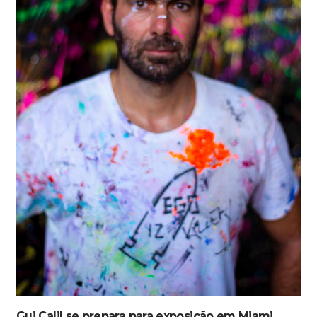
Gui Calil se prepara para exposição em Miami