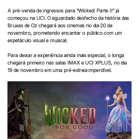
A pré-venda de ingressos para “Wicked: Parte II” já
começou na UCI. O aguardado desfecho da história das
Bruxas de Oz chegará aos cinemas no dia 20 de
novembro, prometendo encantar o público com um
espetáculo visual e musical.
Para deixar a experiência ainda mais especial, o longa
chegará primeiro nas salas IMAX e UCI XPLUS, no dia
19 de novembro em uma pré-estreia imperdível.