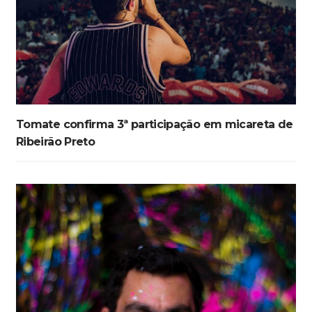
Tomate confirma 3ª participação em micareta de
Ribeirão Preto