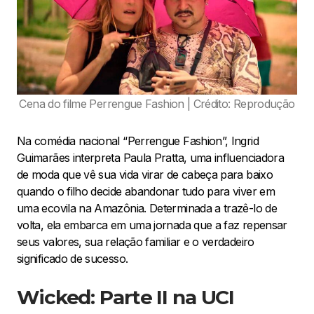
Cena do filme Perrengue Fashion | Crédito: Reprodução
Na comédia nacional “Perrengue Fashion”, Ingrid
Guimarães interpreta Paula Pratta, uma influenciadora
de moda que vê sua vida virar de cabeça para baixo
quando o filho decide abandonar tudo para viver em
uma ecovila na Amazônia. Determinada a trazê-lo de
volta, ela embarca em uma jornada que a faz repensar
seus valores, sua relação familiar e o verdadeiro
significado de sucesso.
Wicked: Parte II na UCI