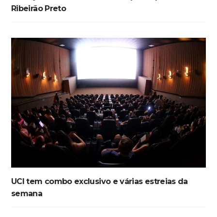
Ribeirão Preto
UCI tem combo exclusivo e várias estreias da
semana