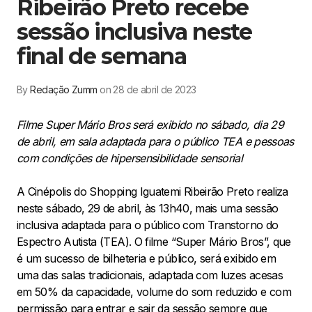
Ribeirão Preto recebe
sessão inclusiva neste
final de semana
By
Redação Zumm
on 28 de abril de 2023
Filme Super Mário Bros será exibido no sábado, dia 29
de abril, em sala adaptada para o público TEA e pessoas
com condições de hipersensibilidade sensorial
A Cinépolis do Shopping Iguatemi Ribeirão Preto realiza
neste sábado, 29 de abril, às 13h40, mais uma sessão
inclusiva adaptada para o público com Transtorno do
Espectro Autista (TEA). O filme “Super Mário Bros”, que
é um sucesso de bilheteria e público, será exibido em
uma das salas tradicionais, adaptada com luzes acesas
em 50% da capacidade, volume do som reduzido e com
permissão para entrar e sair da sessão sempre que