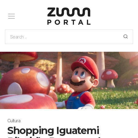
Cultura
Shopping Iguatemi