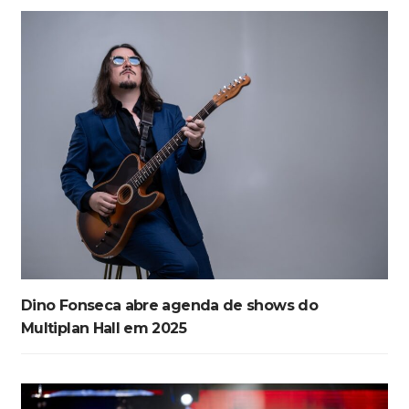
Dino Fonseca abre agenda de shows do
Multiplan Hall em 2025