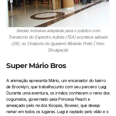
Sessão inclusiva adaptada para o público com
Transtorno do Espectro Autista (TEA) acontece sábado
(29), no Cinépolis do Iguatemi Ribeirão Preto | Foto:
Divulgação
Super Mário Bros
A animação apresenta Mário, um encanador do bairro
de Brooklyn, que trabalha junto com seu parceiro Luigi.
Durante uma aventura, os irmãos conhecem o reino dos
cogumelos, governado pela Princesa Peach e
ameaçado pelo rei dos Koopas, Bowser, que deseja
reinar em todos os lugares. Luigi é raptado pelo vilão e o