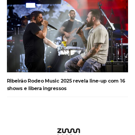
Ribeirão Rodeo Music 2025 revela line-up com 16
shows e libera ingressos