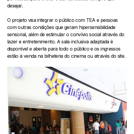
desejar.
O projeto visa integrar o público com TEA e pessoas
com outras condições que geram hipersensibilidade
sensorial, além de estimular o convívio social através do
lazer e entretenimento. A sala inclusiva adaptada é
disponível e aberta para todo o público e os ingressos
estão à venda na bilheteria do cinema ou através do site.