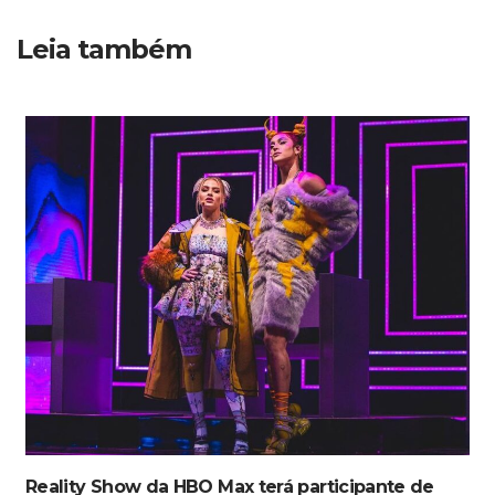
Leia também
Reality Show da HBO Max terá participante de