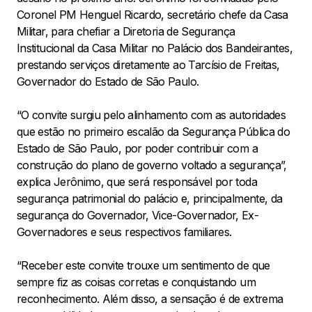
Coronel PM Henguel Ricardo, secretário chefe da Casa
Militar, para chefiar a Diretoria de Segurança
Institucional da Casa Militar no Palácio dos Bandeirantes,
prestando serviços diretamente ao Tarcísio de Freitas,
Governador do Estado de São Paulo.
“O convite surgiu pelo alinhamento com as autoridades
que estão no primeiro escalão da Segurança Pública do
Estado de São Paulo, por poder contribuir com a
construção do plano de governo voltado a segurança”,
explica Jerônimo, que será responsável por toda
segurança patrimonial do palácio e, principalmente, da
segurança do Governador, Vice-Governador, Ex-
Governadores e seus respectivos familiares.
“Receber este convite trouxe um sentimento de que
sempre fiz as coisas corretas e conquistando um
reconhecimento. Além disso, a sensação é de extrema