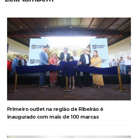
Primeiro outlet na região de Ribeirão é
inaugurado com mais de 100 marcas