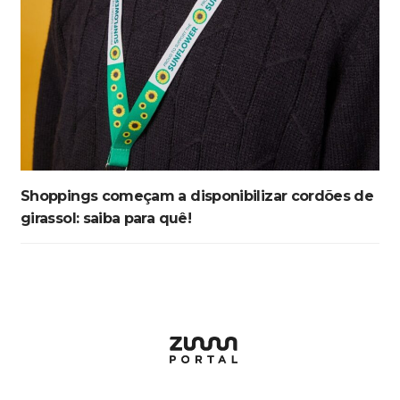
Shoppings começam a disponibilizar cordões de
girassol: saiba para quê!