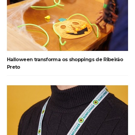
Halloween transforma os shoppings de Ribeirão
Preto