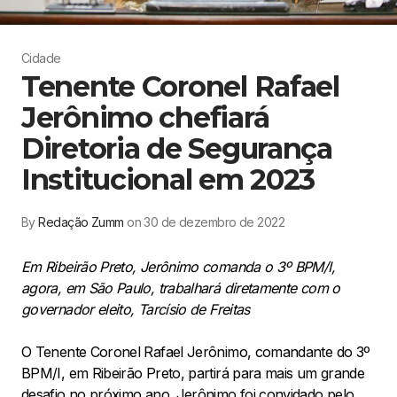
Cidade
Tenente Coronel Rafael
Jerônimo chefiará
Diretoria de Segurança
Institucional em 2023
By
Redação Zumm
on 30 de dezembro de 2022
Em Ribeirão Preto, Jerônimo comanda o 3º BPM/I,
agora, em São Paulo, trabalhará diretamente com o
governador eleito, Tarcísio de Freitas
O Tenente Coronel Rafael Jerônimo, comandante do 3º
BPM/I, em Ribeirão Preto, partirá para mais um grande
desafio no próximo ano. Jerônimo foi convidado pelo