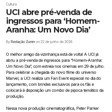
Cultura
UCI abre pré-venda de
ingressos para ‘Homem-
Aranha: Um Novo Dia’
By
Redação Zumm
on 22 de junho de 2026
O melhor amigo da vizinhança está de volta! A UCI já
abriu a pré-venda de ingressos para “Homem-Aranha:
Um Novo Dia”, com estreia nos cinemas em 29 de julho.
Para celebrar a chegada do novo filme do universo
Marvel, a UCI realiza um Fan Event especial no dia do
lançamento, com brindes exclusivos para os fãs e
colocará á disposição um combo de pipoca temático da
produção.
Nessa nova produção cinematográfica, Peter Parker