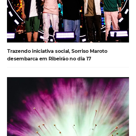
Trazendo iniciativa social, Sorriso Maroto
desembarca em Ribeirão no dia 17