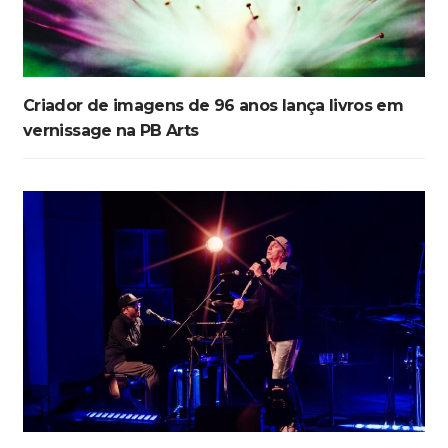
Criador de imagens de 96 anos lança livros em
vernissage na PB Arts