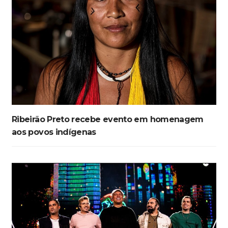
Ribeirão Preto recebe evento em homenagem
aos povos indígenas