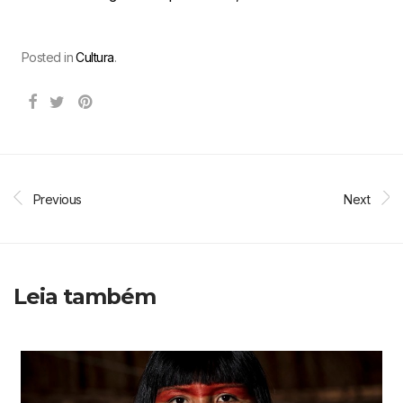
Posted in
Cultura
.
Previous
Next
Leia também