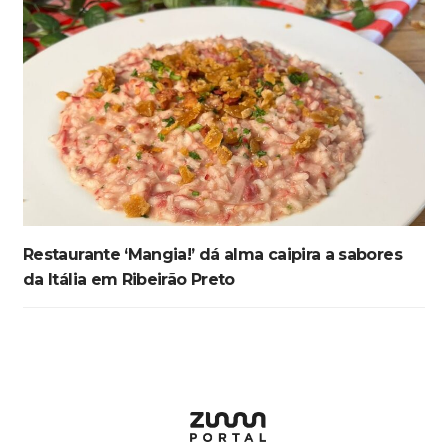
Restaurante ‘Mangia!’ dá alma caipira a sabores
da Itália em Ribeirão Preto