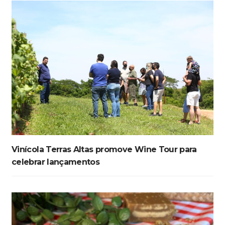
Vinícola Terras Altas promove Wine Tour para
celebrar lançamentos