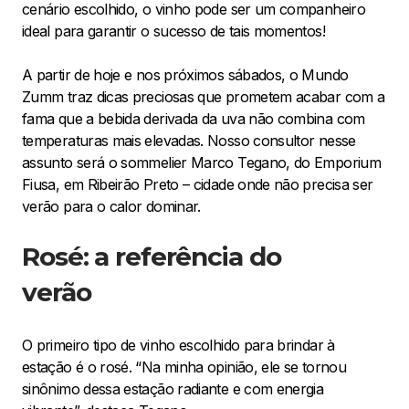
cenário escolhido, o vinho pode ser um companheiro
ideal para garantir o sucesso de tais momentos!
A partir de hoje e nos próximos sábados, o Mundo
Zumm traz dicas preciosas que prometem acabar com a
fama que a bebida derivada da uva não combina com
temperaturas mais elevadas. Nosso consultor nesse
assunto será o sommelier Marco Tegano, do Emporium
Fiusa, em Ribeirão Preto – cidade onde não precisa ser
verão para o calor dominar.
Rosé: a referência do
verão
O primeiro tipo de vinho escolhido para brindar à
estação é o rosé. “Na minha opinião, ele se tornou
sinônimo dessa estação radiante e com energia