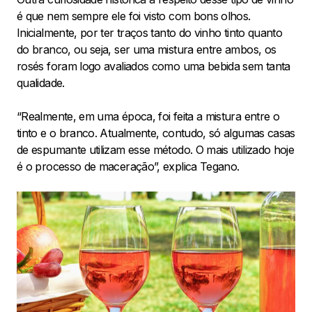
é que nem sempre ele foi visto com bons olhos.
Inicialmente, por ter traços tanto do vinho tinto quanto
do branco, ou seja, ser uma mistura entre ambos, os
rosés foram logo avaliados como uma bebida sem tanta
qualidade.
“Realmente, em uma época, foi feita a mistura entre o
tinto e o branco. Atualmente, contudo, só algumas casas
de espumante utilizam esse método. O mais utilizado hoje
é o processo de maceração”, explica Tegano.