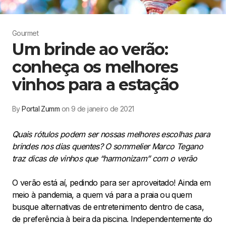
Gourmet
Um brinde ao verão:
conheça os melhores
vinhos para a estação
By
Portal Zumm
on 9 de janeiro de 2021
Quais rótulos podem ser nossas melhores escolhas para
brindes nos dias quentes? O sommelier Marco Tegano
traz dicas de vinhos que “harmonizam” com o verão
O verão está aí, pedindo para ser aproveitado! Ainda em
meio à pandemia, a quem vá para a praia ou quem
busque alternativas de entretenimento dentro de casa,
de preferência à beira da piscina. Independentemente do