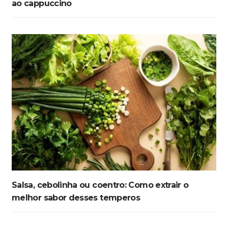
ao cappuccino
Salsa, cebolinha ou coentro: Como extrair o
melhor sabor desses temperos