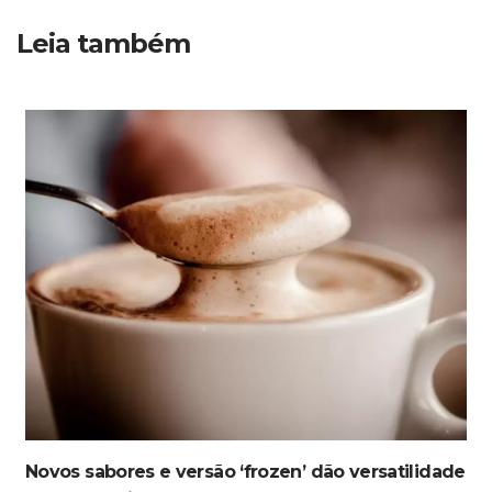
Leia também
Novos sabores e versão ‘frozen’ dão versatilidade