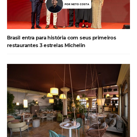
Brasil entra para história com seus primeiros
restaurantes 3 estrelas Michelin