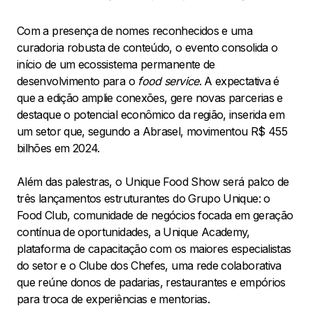
Com a presença de nomes reconhecidos e uma
curadoria robusta de conteúdo, o evento consolida o
início de um ecossistema permanente de
desenvolvimento para o
food service
. A expectativa é
que a edição amplie conexões, gere novas parcerias e
destaque o potencial econômico da região, inserida em
um setor que, segundo a Abrasel, movimentou R$ 455
bilhões em 2024.
Além das palestras, o Unique Food Show será palco de
três lançamentos estruturantes do Grupo Unique: o
Food Club, comunidade de negócios focada em geração
contínua de oportunidades, a Unique Academy,
plataforma de capacitação com os maiores especialistas
do setor e o Clube dos Chefes, uma rede colaborativa
que reúne donos de padarias, restaurantes e empórios
para troca de experiências e mentorias.