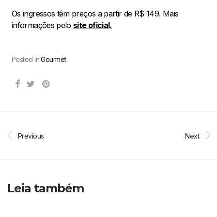
Os ingressos têm preços a partir de R$ 149. Mais
informações pelo
site oficial
.
Posted in
Gourmet
.
Previous
Next
Leia também