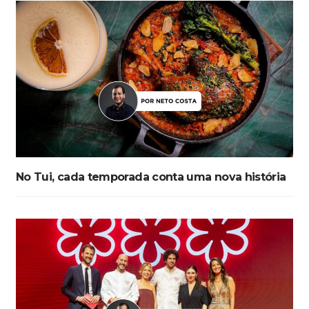
No Tui, cada temporada conta uma nova história