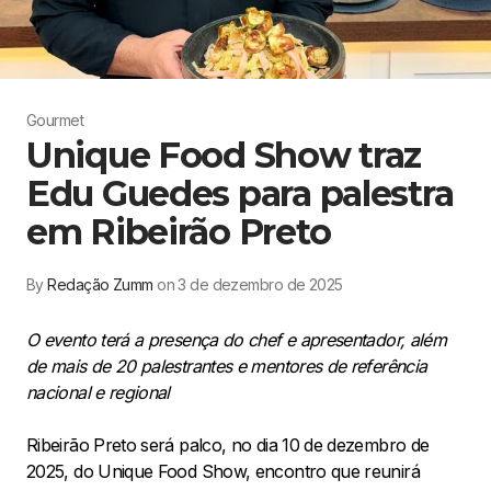
Gourmet
Unique Food Show traz
Edu Guedes para palestra
em Ribeirão Preto
By
Redação Zumm
on 3 de dezembro de 2025
O evento terá a presença do chef e apresentador, além
de mais de 20 palestrantes e mentores de referência
nacional e regional
Ribeirão Preto será palco, no dia 10 de dezembro de
2025, do Unique Food Show, encontro que reunirá