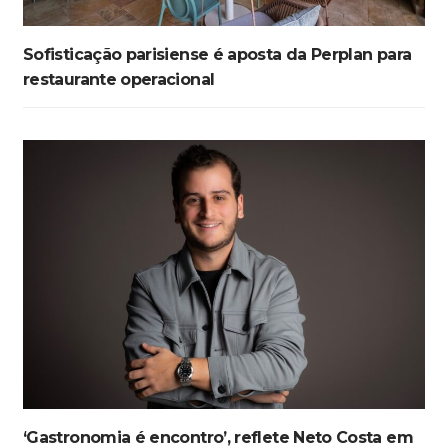
Sofisticação parisiense é aposta da Perplan para
restaurante operacional
‘Gastronomia é encontro’, reflete Neto Costa em