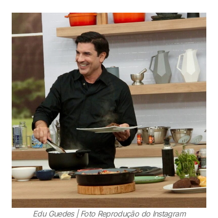
Edu Guedes | Foto Reprodução do Instagram