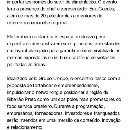
importantes nomes do setor de alimentação. O evento
terá a presença do chef e apresentador Edu Guedes,
além de mais de 20 palestrantes e mentores de
referência nacional e regional.
Ele também contará com espaço exclusivo para
expositores demonstrarem seus produtos, em estandes
em layout planejado para garantir máxima visibilidade às
marcas expositoras e um fluxo contínuo de visitantes
por todas as áreas.
Idealizado pelo Grupo Unique, o encontro nasce com a
proposta de fortalecer o empreendedorismo,
impulsionar o networking e posicionar a região de
Ribeirão Preto como um dos polos mais promissores do
food service brasileiro. Durante a programação,
empresários, fornecedores, investidores e franqueados
serão inseridos em uma imersão de conteúdo, inovação
e relacionamento.