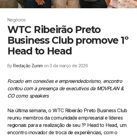
Negócios
WTC Ribeirão Preto
Business Club promove 1º
Head to Head
By
Redação Zumm
on 3 de março de 2026
Focado em conexões e empreendedorismo, encontro
contou com a presença de executivos da MOVPLAN &
CO como speakers
Na última semana, o WTC Ribeirão Preto Business Club
reuniu membros da comunidade empresarial e líderes
regionais para a realização de seu 1º Head to Head, um
encontro inovador de troca de experiências, com o