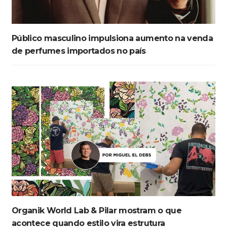
Público masculino impulsiona aumento na venda
de perfumes importados no país
Organik World Lab & Pilar mostram o que
acontece quando estilo vira estrutura