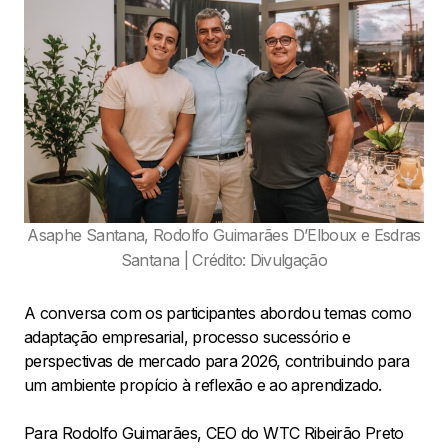
Asaphe Santana, Rodolfo Guimarães D’Elboux e Esdras
Santana | Crédito: Divulgação
A conversa com os participantes abordou temas como
adaptação empresarial, processo sucessório e
perspectivas de mercado para 2026, contribuindo para
um ambiente propício à reflexão e ao aprendizado.
Para Rodolfo Guimarães, CEO do WTC Ribeirão Preto