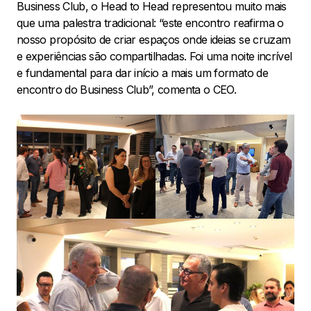
Business Club, o Head to Head representou muito mais
que uma palestra tradicional: “este encontro reafirma o
nosso propósito de criar espaços onde ideias se cruzam
e experiências são compartilhadas. Foi uma noite incrível
e fundamental para dar início a mais um formato de
encontro do Business Club”, comenta o CEO.