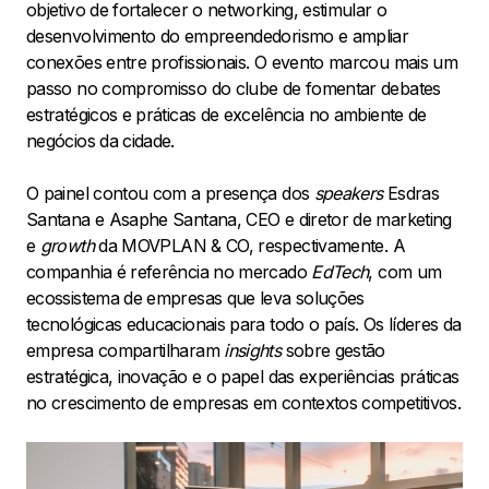
objetivo de fortalecer o networking, estimular o
desenvolvimento do empreendedorismo e ampliar
conexões entre profissionais. O evento marcou mais um
passo no compromisso do clube de fomentar debates
estratégicos e práticas de excelência no ambiente de
negócios da cidade.
O painel contou com a presença dos
speakers
Esdras
Santana e Asaphe Santana, CEO e diretor de marketing
e
growth
da MOVPLAN & CO, respectivamente. A
companhia é referência no mercado
EdTech
, com um
ecossistema de empresas que leva soluções
tecnológicas educacionais para todo o país. Os líderes da
empresa compartilharam
insights
sobre gestão
estratégica, inovação e o papel das experiências práticas
no crescimento de empresas em contextos competitivos.