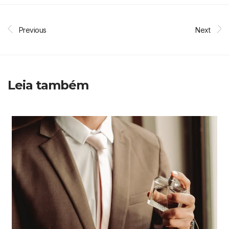
Previous
Next
Leia também