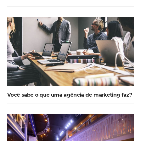
Você sabe o que uma agência de marketing faz?