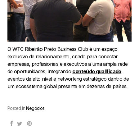
O WTC Ribeirão Preto Business Club é um espaço
exclusivo de relacionamento, criado para conectar
empresas, profissionais e executivos a uma ampla rede
de oportunidades, integrando
conteúdo qualificado
,
eventos de alto nível e networking estratégico dentro de
um ecossistema global presente em dezenas de países.
Posted in
Negócios
.