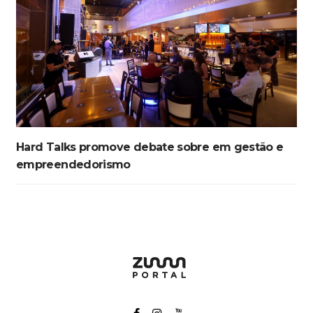
Hard Talks promove debate sobre em gestão e
empreendedorismo