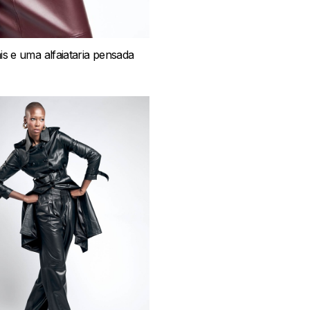
 e uma alfaiataria pensada