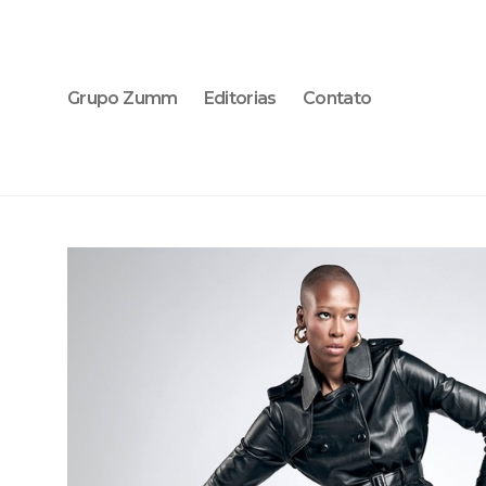
Grupo Zumm
Editorias
Contato