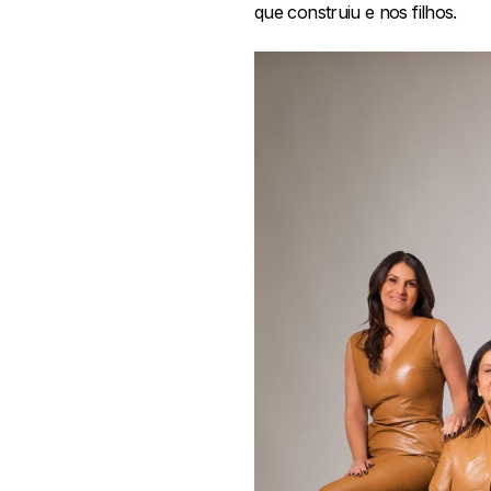
que construiu e nos filhos.