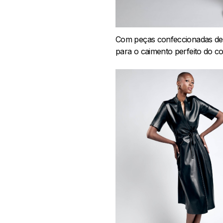
Com peças confeccionadas de 
para o caimento perfeito do c