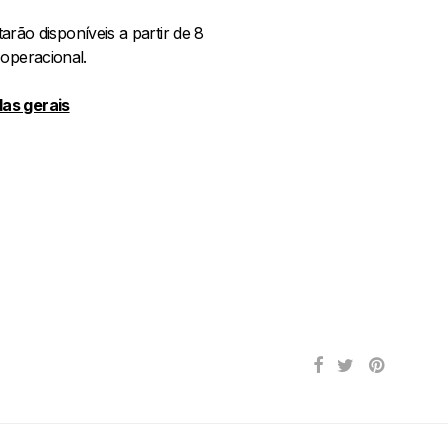
tarão disponíveis a partir de 8
 operacional.
as gerais