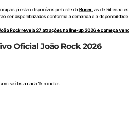
cipais já estão disponíveis pelo site da
Buser
, as de Ribeirão es
ão ser disponibilizados conforme a demanda e a disponibilidade
João Rock revela 27 atrações no line-up 2026 e começa vend
ivo Oficial João Rock 2026
com saídas a cada 15 minutos