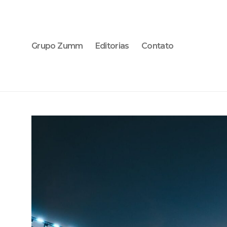
Grupo Zumm
Editorias
Contato