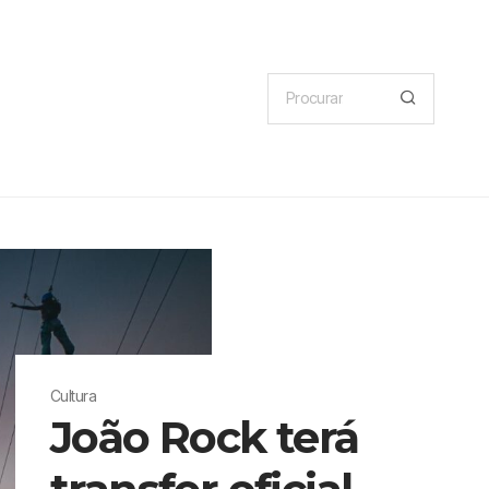
Cultura
João Rock terá