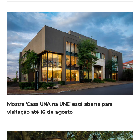
Mostra ‘Casa UNA na UNE’ está aberta para
visitação até 16 de agosto