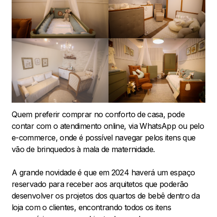
Quem preferir comprar no conforto de casa, pode
contar com o atendimento online, via WhatsApp ou pelo
e-commerce, onde é possível navegar pelos itens que
vão de brinquedos à mala de maternidade.
A grande novidade é que em 2024 haverá um espaço
reservado para receber aos arquitetos que poderão
desenvolver os projetos dos quartos de bebê dentro da
loja com o clientes, encontrando todos os itens