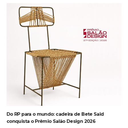
Do RP para o mundo: cadeira de Bete Said
conquista o Prêmio Salão Design 2026