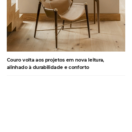
Couro volta aos projetos em nova leitura,
alinhado à durabilidade e conforto