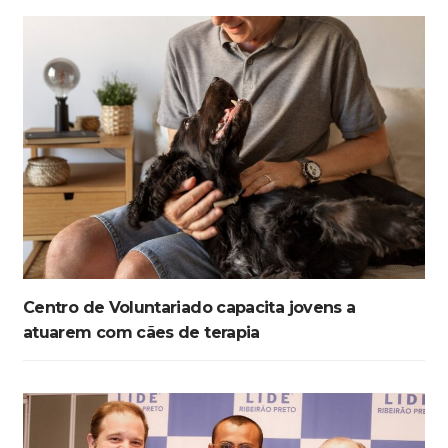
Centro de Voluntariado capacita jovens a
atuarem com cães de terapia