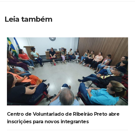
Leia também
Centro de Voluntariado de Ribeirão Preto abre
inscrições para novos integrantes