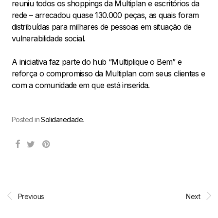
reuniu todos os shoppings da Multiplan e escritórios da
rede – arrecadou quase 130.000 peças, as quais foram
distribuídas para milhares de pessoas em situação de
vulnerabilidade social.
A iniciativa faz parte do hub “Multiplique o Bem” e
reforça o compromisso da Multiplan com seus clientes e
com a comunidade em que está inserida.
Posted in
Solidariedade
.
Previous
Next