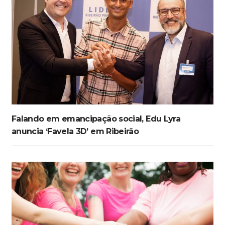
Falando em emancipação social, Edu Lyra
anuncia ‘Favela 3D’ em Ribeirão