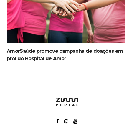
AmorSaúde promove campanha de doações em
prol do Hospital de Amor