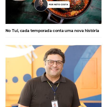
No Tui, cada temporada conta uma nova história