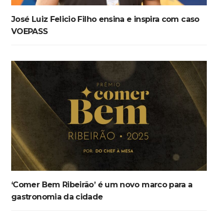
José Luiz Felicio Filho ensina e inspira com caso
VOEPASS
‘Comer Bem Ribeirão’ é um novo marco para a
gastronomia da cidade