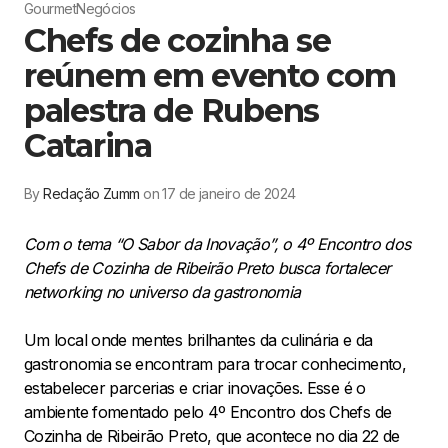
Gourmet
Negócios
Chefs de cozinha se
reúnem em evento com
palestra de Rubens
Catarina
By
Redação Zumm
on 17 de janeiro de 2024
Com o tema “O Sabor da Inovação”, o 4º Encontro dos
Chefs de Cozinha de Ribeirão Preto busca fortalecer
networking no universo da gastronomia
Um local onde mentes brilhantes da culinária e da
gastronomia se encontram para trocar conhecimento,
estabelecer parcerias e criar inovações. Esse é o
ambiente fomentado pelo 4º Encontro dos Chefs de
Cozinha de Ribeirão Preto, que acontece no dia 22 de