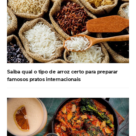
Saiba qual o tipo de arroz certo para preparar
famosos pratos internacionais