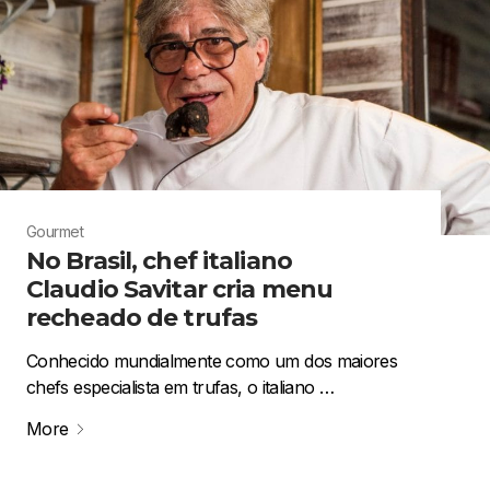
Gourmet
No Brasil, chef italiano
Claudio Savitar cria menu
recheado de trufas
Conhecido mundialmente como um dos maiores
chefs especialista em trufas, o italiano …
More