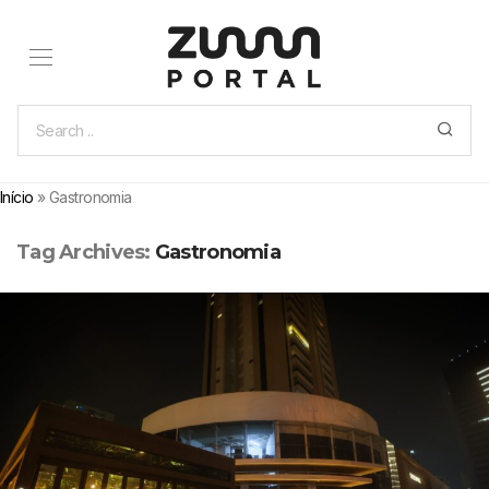
Início
»
Gastronomia
Tag Archives:
Gastronomia