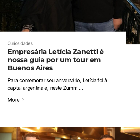
Curiosidades
Empresária Letícia Zanetti é
nossa guia por um tour em
Buenos Aires
Para comemorar seu aniversário, Letícia foi à
capital argentina e, neste Zumm …
More