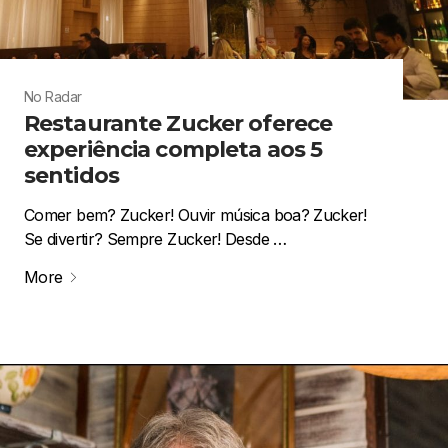
No Radar
Restaurante Zucker oferece
experiência completa aos 5
sentidos
Comer bem? Zucker! Ouvir música boa? Zucker!
Se divertir? Sempre Zucker! Desde …
More