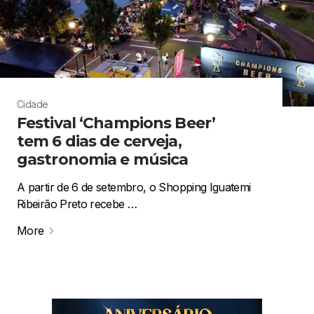
Cidade
Festival ‘Champions Beer’
tem 6 dias de cerveja,
gastronomia e música
A partir de 6 de setembro, o Shopping Iguatemi
Ribeirão Preto recebe …
More