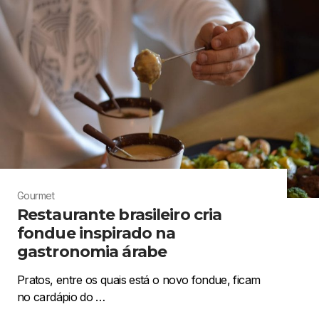
Gourmet
Restaurante brasileiro cria
fondue inspirado na
gastronomia árabe
Pratos, entre os quais está o novo fondue, ficam
no cardápio do …