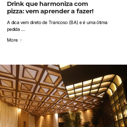
Drink que harmoniza com
pizza: vem aprender a fazer!
A dica vem direto de Trancoso (BA) e é uma ótima
pedida …
More