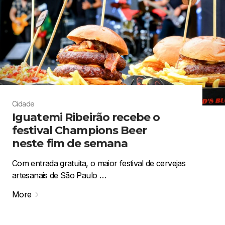
Cidade
Iguatemi Ribeirão recebe o
festival Champions Beer
neste fim de semana
Com entrada gratuita, o maior festival de cervejas
artesanais de São Paulo …
More