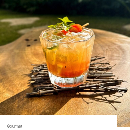
Gourmet