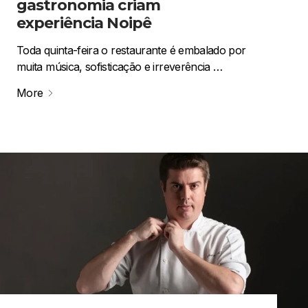
gastronomia criam
experiência Noipê
Toda quinta-feira o restaurante é embalado por
muita música, sofisticação e irreverência …
More