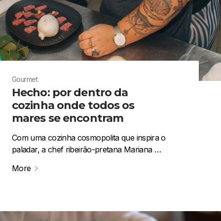
Gourmet
Hecho: por dentro da
cozinha onde todos os
mares se encontram
Com uma cozinha cosmopolita que inspira o
paladar, a chef ribeirão-pretana Mariana …
More