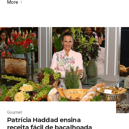
More
Gourmet
Patrícia Haddad ensina
receita fácil de bacalhoada