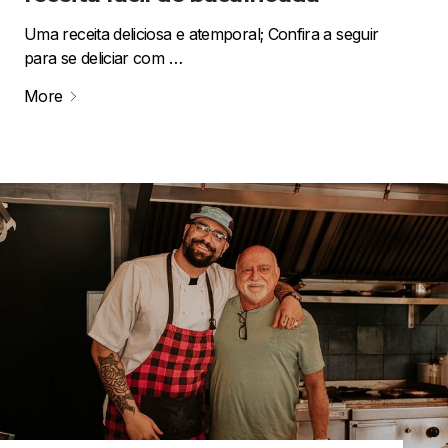
Uma receita deliciosa e atemporal; Confira a seguir
para se deliciar com …
More