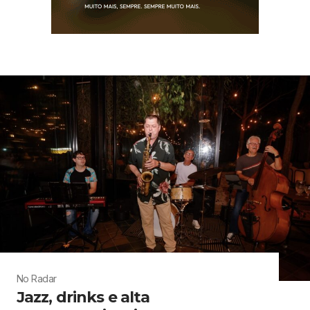
No Radar
Jazz, drinks e alta