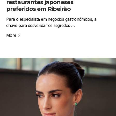
restaurantes japoneses
preferidos em Ribeirão
Para o especialista em negócios gastronômicos, a
chave para desvendar os segredos …
More