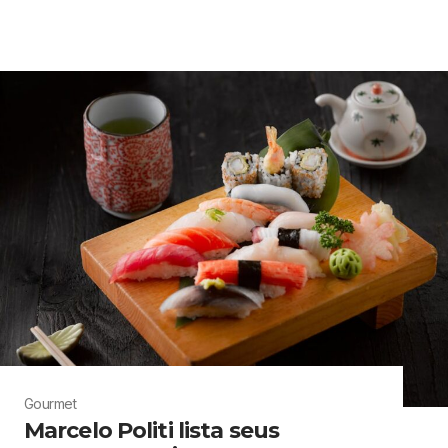
Gourmet
Marcelo Politi lista seus