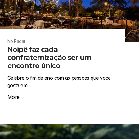
No Radar
Noipê faz cada
confraternização ser um
encontro único
Celebre o fim de ano com as pessoas que você
gosta em …
More