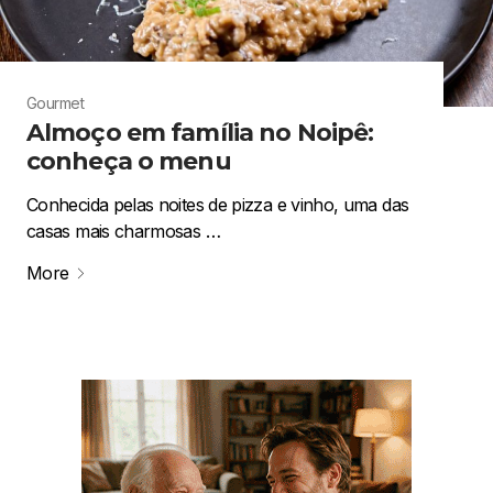
Gourmet
Almoço em família no Noipê:
conheça o menu
Conhecida pelas noites de pizza e vinho, uma das
casas mais charmosas …
More