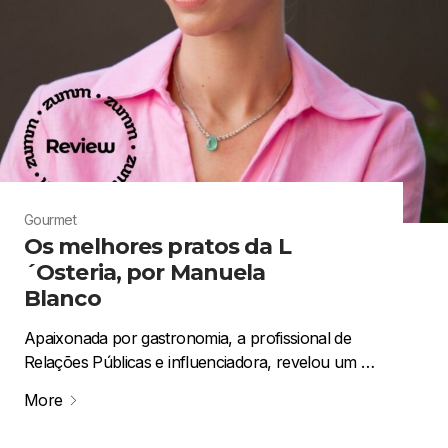
Gourmet
Os melhores pratos da L
´Osteria, por Manuela
Blanco
Apaixonada por gastronomia, a profissional de
Relações Públicas e influenciadora, revelou um …
More