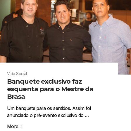
Vida Social
Banquete exclusivo faz
esquenta para o Mestre da
Brasa
Um banquete para os sentidos. Assim foi
anunciado o pré-evento exclusivo do …
More