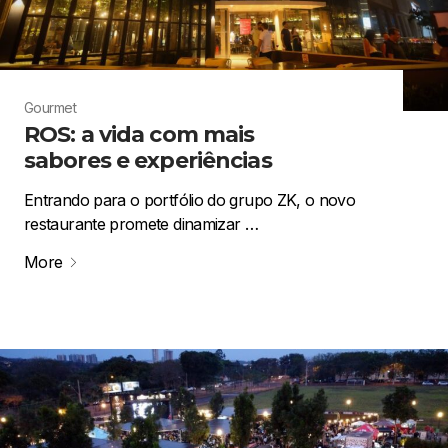
Gourmet
ROS: a vida com mais
sabores e experiências
Entrando para o portfólio do grupo ZK, o novo
restaurante promete dinamizar …
More