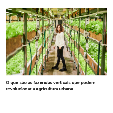
O que são as fazendas verticais que podem
revolucionar a agricultura urbana