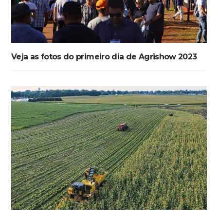
Veja as fotos do primeiro dia de Agrishow 2023