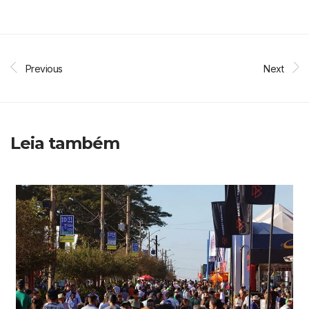
Previous
Next
Leia também