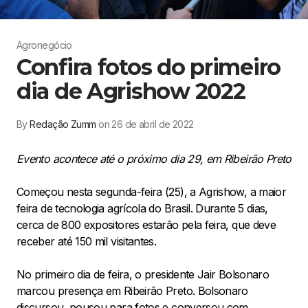
Agronegócio
Confira fotos do primeiro
dia de Agrishow 2022
By
Redação Zumm
on 26 de abril de 2022
Evento acontece até o próximo dia 29, em Ribeirão Preto
Começou nesta segunda-feira (25), a Agrishow, a maior
feira de tecnologia agrícola do Brasil. Durante 5 dias,
cerca de 800 expositores estarão pela feira, que deve
receber até 150 mil visitantes.
No primeiro dia de feira, o presidente Jair Bolsonaro
marcou presença em Ribeirão Preto. Bolsonaro
discursou, pousou para fotos e conversou com