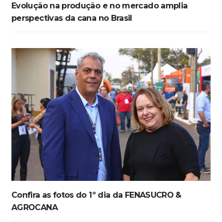
Evolução na produção e no mercado amplia
perspectivas da cana no Brasil
Confira as fotos do 1º dia da FENASUCRO &
AGROCANA